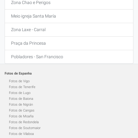
Zona Chao e Perigos
Meio igreja Santa María
Zona Laxe - Carral
Praça da Princesa
Pobladores - San Francisco
Fotos de Espanha
Fotos de Vigo
Fotos de Tenerife
Fotos de Lugo
Fotos de Baiona
Fotos de Nigrán
Fotos de Cangas
Fotos de Moaña
Fotos de Redondela
Fotos de Soutomaior
Fotos de Vilaboa