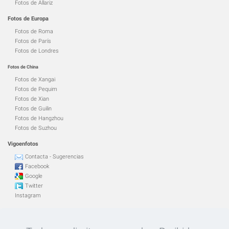
Fotos de Allariz
Fotos de Europa
Fotos de Roma
Fotos de París
Fotos de Londres
Fotos de China
Fotos de Xangai
Fotos de Pequim
Fotos de Xian
Fotos de Guilin
Fotos de Hangzhou
Fotos de Suzhou
Vigoenfotos
Contacta - Sugerencias
Facebook
Google
Twitter
Instagram