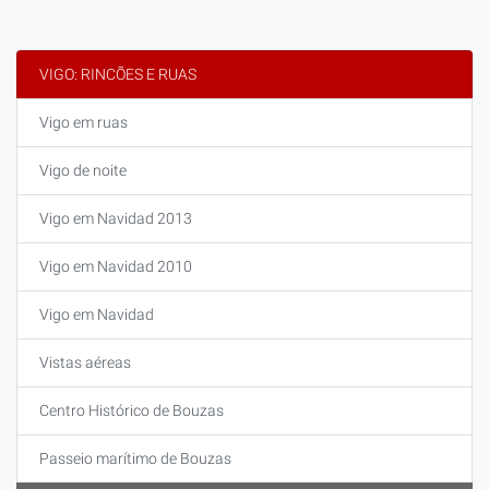
VIGO: RINCÕES E RUAS
Vigo em ruas
Vigo de noite
Vigo em Navidad 2013
Vigo em Navidad 2010
Vigo em Navidad
Vistas aéreas
Centro Histórico de Bouzas
Passeio marítimo de Bouzas