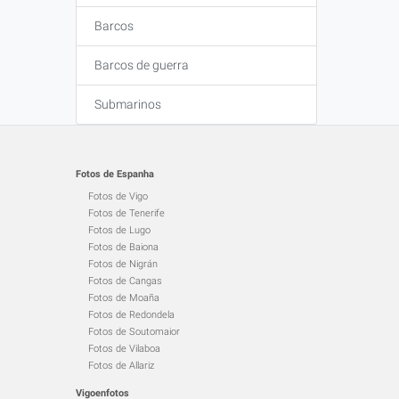
Barcos
Barcos de guerra
Submarinos
Fotos de Espanha
Fotos de Vigo
Fotos de Tenerife
Fotos de Lugo
Fotos de Baiona
Fotos de Nigrán
Fotos de Cangas
Fotos de Moaña
Fotos de Redondela
Fotos de Soutomaior
Fotos de Vilaboa
Fotos de Allariz
Vigoenfotos