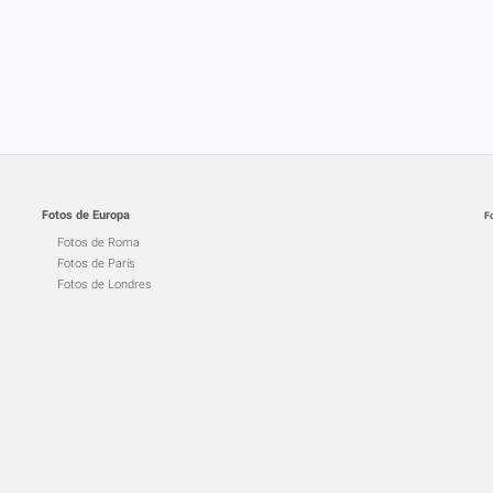
Fotos de Europa
F
Fotos de Roma
Fotos de París
Fotos de Londres