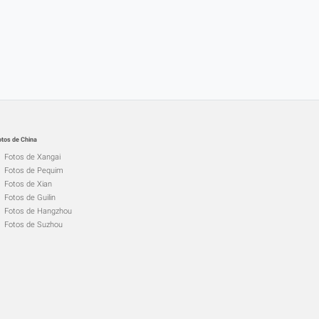
otos de China
Fotos de Xangai
Fotos de Pequim
Fotos de Xian
Fotos de Guilin
Fotos de Hangzhou
Fotos de Suzhou