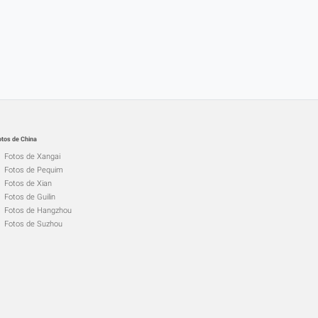
otos de China
Fotos de Xangai
Fotos de Pequim
Fotos de Xian
Fotos de Guilin
Fotos de Hangzhou
Fotos de Suzhou