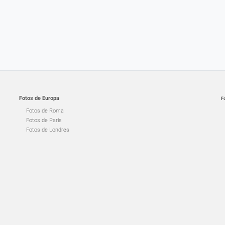
Fotos de Europa
F
Fotos de Roma
Fotos de París
Fotos de Londres