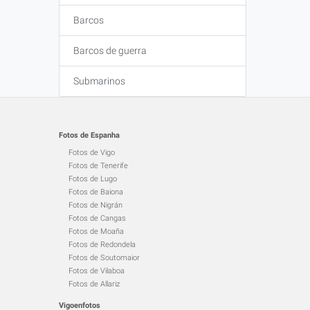
Barcos
Barcos de guerra
Submarinos
Fotos de Espanha
Fotos de Vigo
Fotos de Tenerife
Fotos de Lugo
Fotos de Baiona
Fotos de Nigrán
Fotos de Cangas
Fotos de Moaña
Fotos de Redondela
Fotos de Soutomaior
Fotos de Vilaboa
Fotos de Allariz
Vigoenfotos