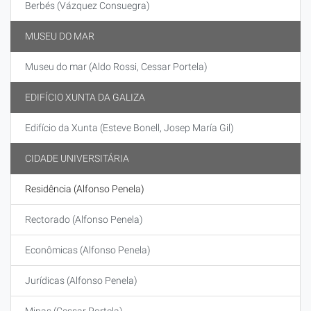
Berbés (Vázquez Consuegra)
MUSEU DO MAR
Museu do mar (Aldo Rossi, Cessar Portela)
EDIFÍCIO XUNTA DA GALIZA
Edifício da Xunta (Esteve Bonell, Josep María Gil)
CIDADE UNIVERSITÁRIA
Residência (Alfonso Penela)
Rectorado (Alfonso Penela)
Econômicas (Alfonso Penela)
Jurídicas (Alfonso Penela)