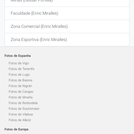
Minas (Cessar Portela)
Faculdade (Enric Miralles)
Zona Comercial (Enric Miralles)
Zona Esportiva (Enric Miralles)
Fotos de Espanha
Fotos de Vigo
Fotos de Tenerife
Fotos de Lugo
Fotos de Baiona
Fotos de Nigrán
Fotos de Cangas
Fotos de Moaña
Fotos de Redondela
Fotos de Soutomaior
Fotos de Vilaboa
Fotos de Allariz
Fotos de Europa