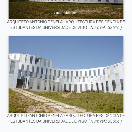
ARQUITETO ANTONIO PENELA - ARQUITECTURA RESIDÊNCIA DE
ESTUDANTES DA UNIVERSIDADE DE VIGO.
( Num ref.: 3361o )
ARQUITETO ANTONIO PENELA - ARQUITECTURA RESIDÊNCIA DE
ESTUDANTES DA UNIVERSIDADE DE VIGO.
( Num ref.: 3365o )