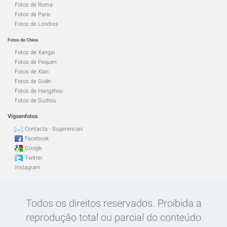
Fotos de Roma
Fotos de París
Fotos de Londres
Fotos de China
Fotos de Xangai
Fotos de Pequim
Fotos de Xian
Fotos de Guilin
Fotos de Hangzhou
Fotos de Suzhou
Vigoenfotos
Contacta - Sugerencias
Facebook
Google
Twitter
Instagram
Todos os direitos reservados. Proibida a
reprodução total ou parcial do conteúdo