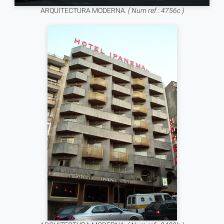
ARQUITECTURA MODERNA.
( Num ref.: 4756c )