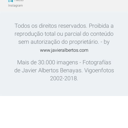
Twitter
Instagram
Todos os direitos reservados. Proibida a
reprodução total ou parcial do conteúdo
sem autorização do proprietário. - by
www.javieralbertos.com
Mais de 30.000 imagens - Fotografías
de Javier Albertos Benayas. Vigoenfotos
2002-2018.