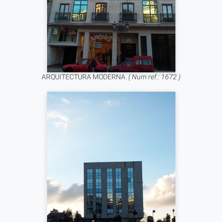
ARQUITECTURA MODERNA.
( Num ref.: 1672 )