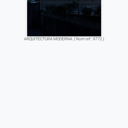
ARQUITECTURA MODERNA.
( Num ref.: 9772 )