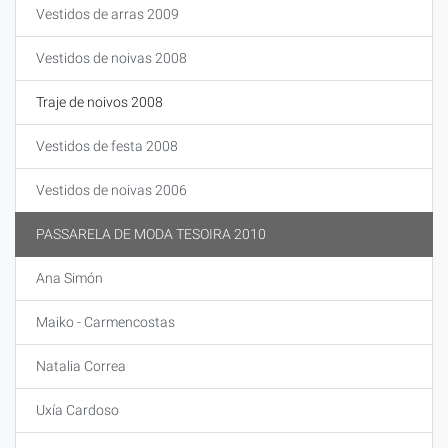
Vestidos de arras 2009
Vestidos de noivas 2008
Traje de noivos 2008
Vestidos de festa 2008
Vestidos de noivas 2006
PASSARELA DE MODA TESOIRA 2010
Ana Simón
Maiko - Carmencostas
Natalia Correa
Uxía Cardoso