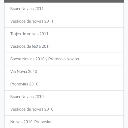
Boxer Novios 2011
Vestidos de noivas 2011
Trajes de noivos 2011
Vestidos de festa 2011
Sposa Novias 2010 y Protocolo Novios
Via Novia 2010
Pronovias 2010
Boxer Novios 2010
Vestidos de noivas 2010
Noivas 2010. Pronovias