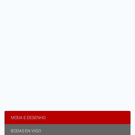
MODA E DESENHO
BODAS EN VIGO