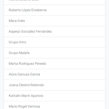
Roberto López Etxeberria
Mara Índio
Asperjo González Fernández
Grupo Intro
Grupo Malafe
Marta Rodriguez Penedo
Aiora Ganuza Garcia
Joana Diestre Redondo
Kattalin Marin Aparicio
Mario Rogel Ventosa