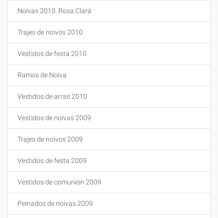
Noivas 2010. Rosa Clará
Trajes de noivos 2010
Vestidos de festa 2010
Ramos de Noiva
Vestidos de arras 2010
Vestidos de noivas 2009
Trajes de noivos 2009
Vestidos de festa 2009
Vestidos de comunión 2009
Peinados de noivas 2009