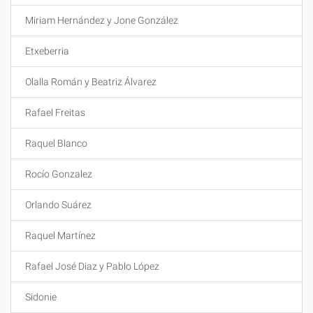
Miriam Hernández y Jone González
Etxeberria
Olalla Román y Beatriz Álvarez
Rafael Freitas
Raquel Blanco
Rocío Gonzalez
Orlando Suárez
Raquel Martínez
Rafael José Diaz y Pablo López
Sidonie