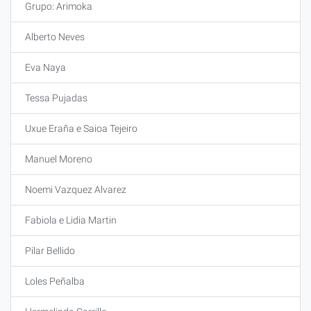
Grupo: Arimoka
Alberto Neves
Eva Naya
Tessa Pujadas
Uxue Eraña e Saioa Tejeiro
Manuel Moreno
Noemi Vazquez Alvarez
Fabiola e Lidia Martin
Pilar Bellido
Loles Peñalba