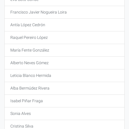
Francisco Javier Nogueira Loira
Antía López Cedrón
Raquel Pereiro López
María Fente González
Alberto Neves Gómez
Leticia Blanco Hermida
Alba Bermúdez Rivera
Isabel Piñar Fraga
Sonia Alves
Cristina Silva