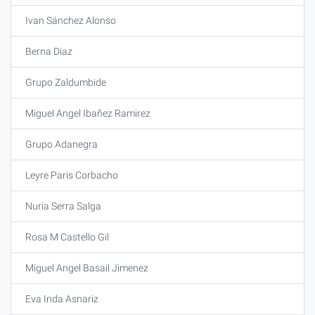
Ivan Sánchez Alonso
Berna Diaz
Grupo Zaldumbide
Miguel Angel Ibañez Ramirez
Grupo Adanegra
Leyre Paris Corbacho
Nuria Serra Salga
Rosa M Castello Gil
Miguel Angel Basail Jimenez
Eva Inda Asnariz