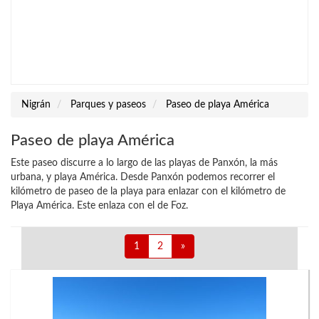
Nigrán
Parques y paseos
Paseo de playa América
Paseo de playa América
Este paseo discurre a lo largo de las playas de Panxón, la más
urbana, y playa América. Desde Panxón podemos recorrer el
kilómetro de paseo de la playa para enlazar con el kilómetro de
Playa América. Este enlaza con el de Foz.
1
2
»