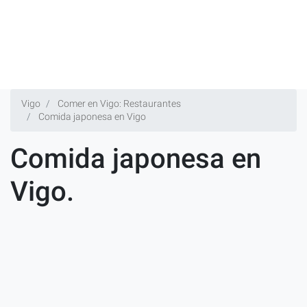
Vigo
Comer en Vigo: Restaurantes
Comida japonesa en Vigo
Comida japonesa en
Vigo.