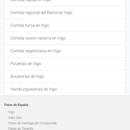
Comida regional del Bierzo en Vigo
Comida turca en Vigo
Comida vasco-navarra en Vigo
Comida vegetariana en Vigo
Pizzerías de Vigo
Bocaterías de Vigo
Hamburgueserías de Vigo
Fotos de España
Vigo
Islas Cíes
Fotos de Santiago de Compostela
Fotos de Tenerife