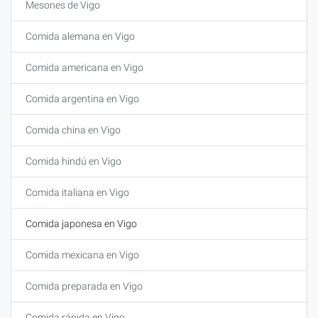
Mesones de Vigo
Comida alemana en Vigo
Comida americana en Vigo
Comida argentina en Vigo
Comida china en Vigo
Comida hindú en Vigo
Comida italiana en Vigo
Comida japonesa en Vigo
Comida mexicana en Vigo
Comida preparada en Vigo
Comida rápida en Vigo