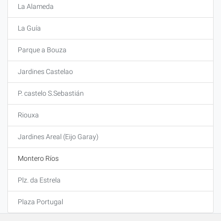
La Alameda
La Guía
Parque a Bouza
Jardines Castelao
P. castelo S.Sebastián
Riouxa
Jardines Areal (Eijo Garay)
Montero Ríos
Plz. da Estrela
Plaza Portugal