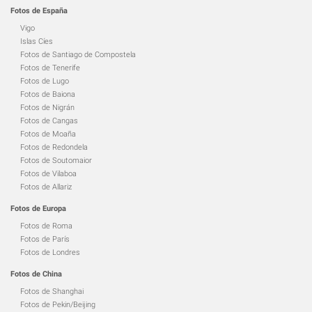
Fotos de España
Vigo
Islas Cíes
Fotos de Santiago de Compostela
Fotos de Tenerife
Fotos de Lugo
Fotos de Baiona
Fotos de Nigrán
Fotos de Cangas
Fotos de Moaña
Fotos de Redondela
Fotos de Soutomaior
Fotos de Vilaboa
Fotos de Allariz
Fotos de Europa
Fotos de Roma
Fotos de París
Fotos de Londres
Fotos de China
Fotos de Shanghai
Fotos de Pekin/Beijing