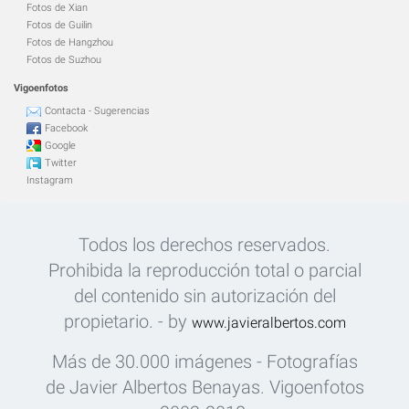
Fotos de Xian
Fotos de Guilin
Fotos de Hangzhou
Fotos de Suzhou
Vigoenfotos
Contacta - Sugerencias
Facebook
Google
Twitter
Instagram
Todos los derechos reservados.
Prohibida la reproducción total o parcial
del contenido sin autorización del
propietario. - by
www.javieralbertos.com
Más de 30.000 imágenes - Fotografías
de Javier Albertos Benayas. Vigoenfotos