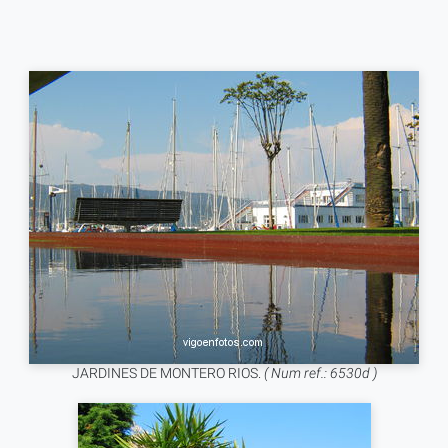
JARDINES DE MONTERO RIOS.
( Num ref.: 6530d )