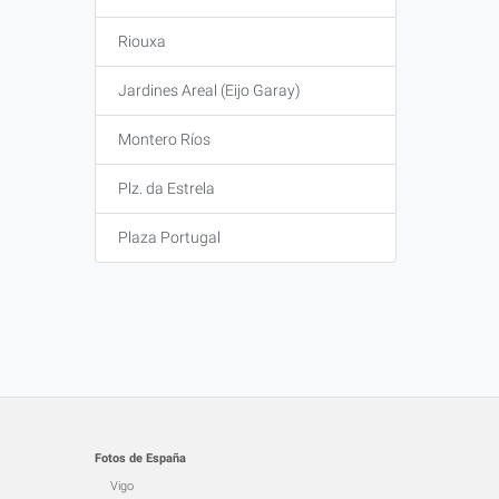
Riouxa
Jardines Areal (Eijo Garay)
Montero Ríos
Plz. da Estrela
Plaza Portugal
Fotos de España
Vigo