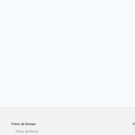
Fotos de Europa
V
Fotos de Roma