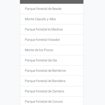
Parque forestal de Beade
Monte Cepudo y Alba
Parque forestal la Madroa
Parque forestal Vixiador
Monte de los Pozos
Parque forestal de Oia
Parque forestal de Bembrive
Parque forestal de Bandeira
Parque forestal de Zamáns
Parque forestal de Coruxo