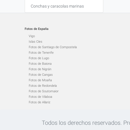
Conchas y caracolas marinas
Fotos de España
Vigo
Islas Cíes
Fotos de Santiago de Compostela
Fotos de Tenerife
Fotos de Lugo
Fotos de Baiona
Fotos de Nigrán
Fotos de Cangas
Fotos de Moaña
Fotos de Redondela
Fotos de Soutomaior
Fotos de Vilaboa
Fotos de Allariz
Todos los derechos reservados. Proh