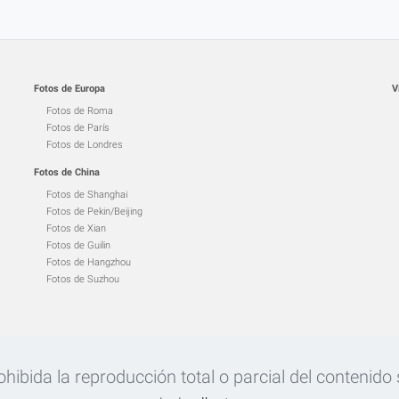
Fotos de Europa
V
Fotos de Roma
Fotos de París
Fotos de Londres
Fotos de China
Fotos de Shanghai
Fotos de Pekin/Beijing
Fotos de Xian
Fotos de Guilin
Fotos de Hangzhou
Fotos de Suzhou
ibida la reproducción total o parcial del contenido si