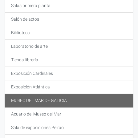
Salas primera planta
Salón de actos
Biblioteca
Laboratorio de arte
Tienda-librería
Exposición Cardinales
Exposición Atlántica
MUSEO DEL MAR DE GALICIA
Acuario del Museo del Mar
Sala de exposiciones Peirao