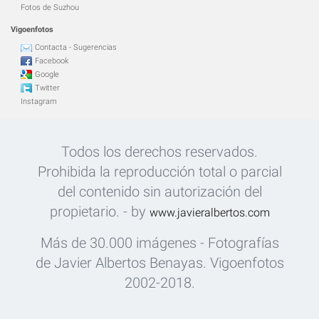
Fotos de Suzhou
Vigoenfotos
Contacta - Sugerencias
Facebook
Google
Twitter
Instagram
Todos los derechos reservados.
Prohibida la reproducción total o parcial
del contenido sin autorización del
propietario. - by
www.javieralbertos.com
Más de 30.000 imágenes - Fotografías
de Javier Albertos Benayas. Vigoenfotos
2002-2018.