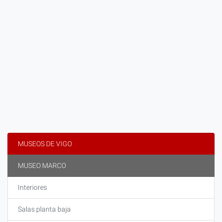
MUSEOS DE VIGO
MUSEO MARCO
Interiores
Salas planta baja