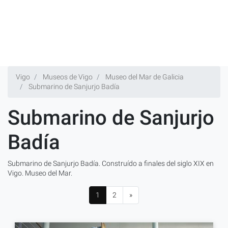
Vigo
Museos de Vigo
Museo del Mar de Galicia
Submarino de Sanjurjo Badía
Submarino de Sanjurjo
Badía
Submarino de Sanjurjo Badía. Construído a finales del siglo XIX en
Vigo. Museo del Mar.
1
2
»