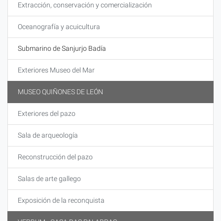
Extracción, conservación y comercialización
Oceanografía y acuicultura
Submarino de Sanjurjo Badía
Exteriores Museo del Mar
MUSEO QUIÑONES DE LEÓN
Exteriores del pazo
Sala de arqueología
Reconstrucción del pazo
Salas de arte gallego
Exposición de la reconquista