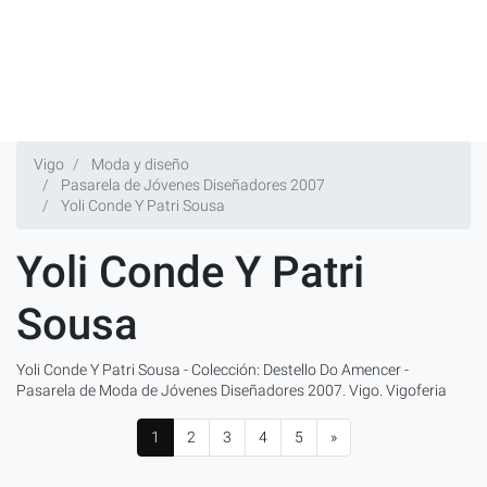
Vigo
Moda y diseño
Pasarela de Jóvenes Diseñadores 2007
Yoli Conde Y Patri Sousa
Yoli Conde Y Patri
Sousa
Yoli Conde Y Patri Sousa - Colección: Destello Do Amencer -
Pasarela de Moda de Jóvenes Diseñadores 2007. Vigo. Vigoferia
1
2
3
4
5
»