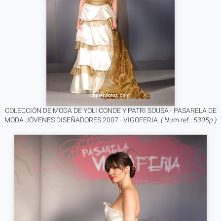
COLECCIÓN DE MODA DE YOLI CONDE Y PATRI SOUSA - PASARELA DE
MODA JÓVENES DISEÑADORES 2007 - VIGOFERIA.
( Num ref.: 5305p )