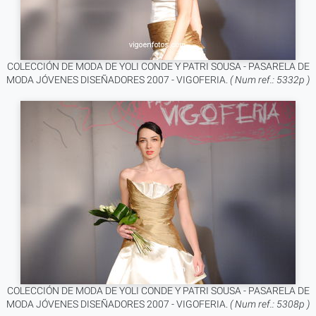
COLECCIÓN DE MODA DE YOLI CONDE Y PATRI SOUSA - PASARELA DE
MODA JÓVENES DISEÑADORES 2007 - VIGOFERIA.
( Num ref.: 5332p )
COLECCIÓN DE MODA DE YOLI CONDE Y PATRI SOUSA - PASARELA DE
MODA JÓVENES DISEÑADORES 2007 - VIGOFERIA.
( Num ref.: 5308p )