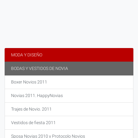
MODA Y DISEÑO
BODAS Y VESTIDOS DE NOVIA
Boxer Novios 2011
Novias 2011. HappyNovias
Trajes de Novio. 2011
Vestidos de fiesta 2011
Sposa Novias 2010 y Protocolo Novios