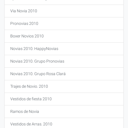
Via Novia 2010
Pronovias 2010
Boxer Novios 2010
Novias 2010. HappyNovias
Novias 2010. Grupo Pronovias
Novias 2010. Grupo Rosa Clará
Trajes de Novio. 2010
Vestidos de fiesta 2010
Ramos de Novia
Vestidos de Arras. 2010