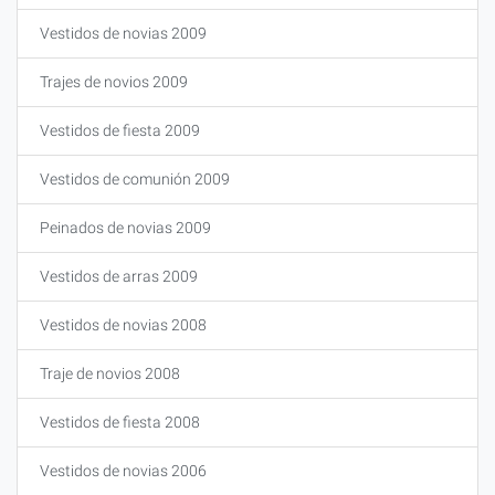
Vestidos de novias 2009
Trajes de novios 2009
Vestidos de fiesta 2009
Vestidos de comunión 2009
Peinados de novias 2009
Vestidos de arras 2009
Vestidos de novias 2008
Traje de novios 2008
Vestidos de fiesta 2008
Vestidos de novias 2006