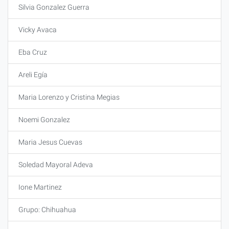
Silvia Gonzalez Guerra
Vicky Avaca
Eba Cruz
Areli Egía
Maria Lorenzo y Cristina Megias
Noemi Gonzalez
Maria Jesus Cuevas
Soledad Mayoral Adeva
Ione Martinez
Grupo: Chihuahua