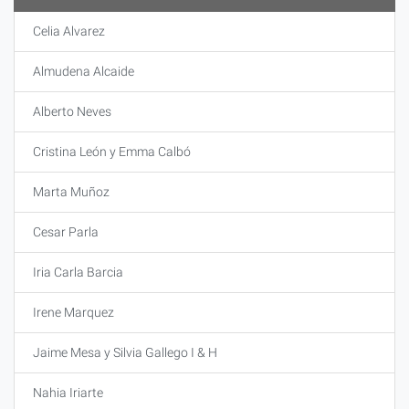
Celia Alvarez
Almudena Alcaide
Alberto Neves
Cristina León y Emma Calbó
Marta Muñoz
Cesar Parla
Iria Carla Barcia
Irene Marquez
Jaime Mesa y Silvia Gallego I & H
Nahia Iriarte