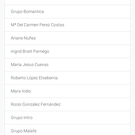
Grupo Bomantica
Mª Del Carmen Perez Costas
Ariane Nuñez
Ingrid Bratt Parriego
Maria Jesus Cuevas
Roberto López Etxeberria
Mara Indio
Rocio González Fernández
Grupo Intro
Grupo Malafe