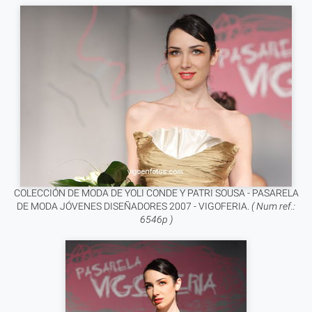
COLECCIÓN DE MODA DE YOLI CONDE Y PATRI SOUSA - PASARELA
DE MODA JÓVENES DISEÑADORES 2007 - VIGOFERIA.
( Num ref.:
6546p )