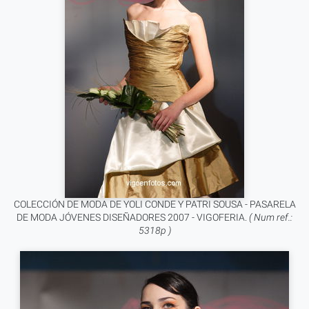
COLECCIÓN DE MODA DE YOLI CONDE Y PATRI SOUSA - PASARELA
DE MODA JÓVENES DISEÑADORES 2007 - VIGOFERIA.
( Num ref.:
5318p )