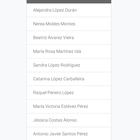
Alejandra López Durán
Nerea Moldes Montes
Beatriz Álvarez Vieira
María Rosa Martínez Isla
Sandra López Rodríguez
Catarina López Carballeira
Raquel Pereiro López
María Victoria Estévez Pérez
Jéssica Costas Alonso
Antonio Javier Santos Pérez