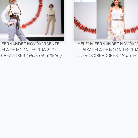
 FERNÁNDEZ-NOVÓA VICENTE.
HELENA FERNÁNDEZ-NOVÓA V
RELA DE MODA TESOIRA 2006
PASARELA DE MODA TESOIRA
 CREADORES.
( Num ref.: 6386n )
NUEVOS CREADORES.
( Num ref.