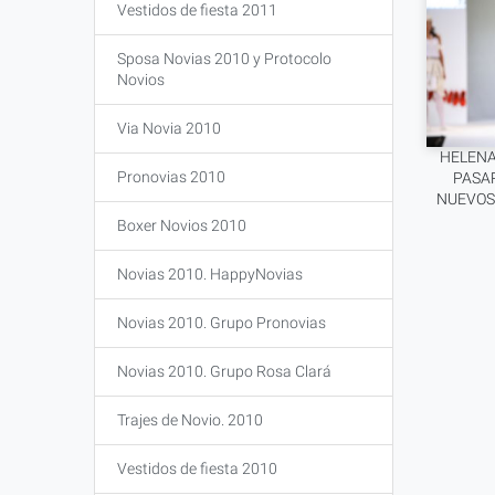
Vestidos de fiesta 2011
Sposa Novias 2010 y Protocolo
Novios
Via Novia 2010
HELENA
Pronovias 2010
PASA
NUEVOS
Boxer Novios 2010
Novias 2010. HappyNovias
Novias 2010. Grupo Pronovias
Novias 2010. Grupo Rosa Clará
Trajes de Novio. 2010
Vestidos de fiesta 2010