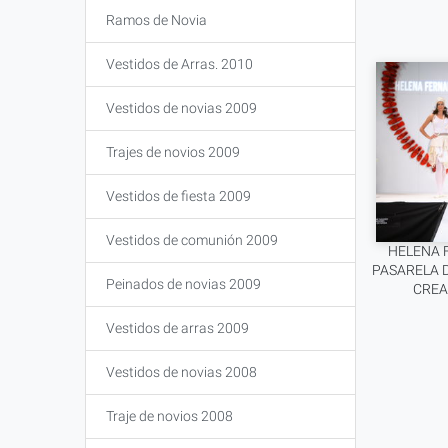
Ramos de Novia
Vestidos de Arras. 2010
Vestidos de novias 2009
Trajes de novios 2009
Vestidos de fiesta 2009
Vestidos de comunión 2009
HELENA 
PASARELA 
Peinados de novias 2009
CREA
Vestidos de arras 2009
Vestidos de novias 2008
Traje de novios 2008