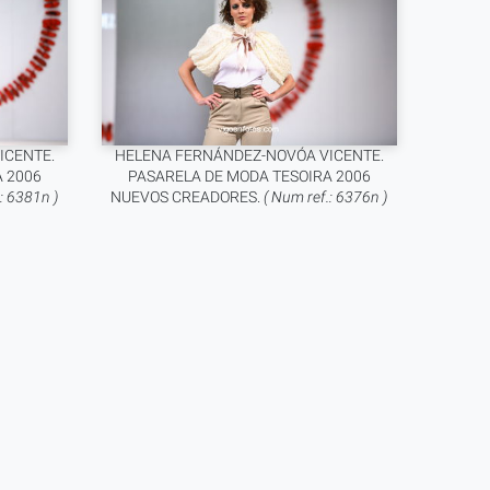
ICENTE.
HELENA FERNÁNDEZ-NOVÓA VICENTE.
 2006
PASARELA DE MODA TESOIRA 2006
: 6381n )
NUEVOS CREADORES.
( Num ref.: 6376n )