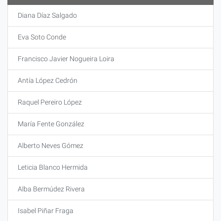
Diana Díaz Salgado
Eva Soto Conde
Francisco Javier Nogueira Loira
Antía López Cedrón
Raquel Pereiro López
María Fente González
Alberto Neves Gómez
Leticia Blanco Hermida
Alba Bermúdez Rivera
Isabel Piñar Fraga