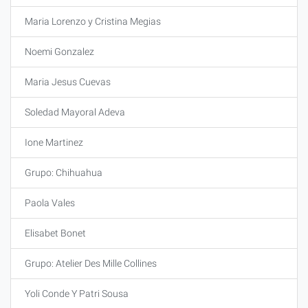
Maria Lorenzo y Cristina Megias
Noemi Gonzalez
Maria Jesus Cuevas
Soledad Mayoral Adeva
Ione Martinez
Grupo: Chihuahua
Paola Vales
Elisabet Bonet
Grupo: Atelier Des Mille Collines
Yoli Conde Y Patri Sousa