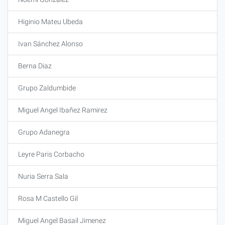
Higinio Mateu Ubeda
Ivan Sánchez Alonso
Berna Diaz
Grupo Zaldumbide
Miguel Angel Ibañez Ramirez
Grupo Adanegra
Leyre Paris Corbacho
Nuria Serra Sala
Rosa M Castello Gil
Miguel Angel Basail Jimenez