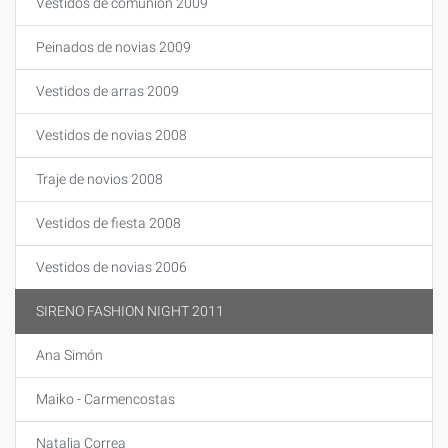
Vestidos de comunión 2009
Peinados de novias 2009
Vestidos de arras 2009
Vestidos de novias 2008
Traje de novios 2008
Vestidos de fiesta 2008
Vestidos de novias 2006
SIRENO FASHION NIGHT 2011
Ana Simón
Maiko - Carmencostas
Natalia Correa