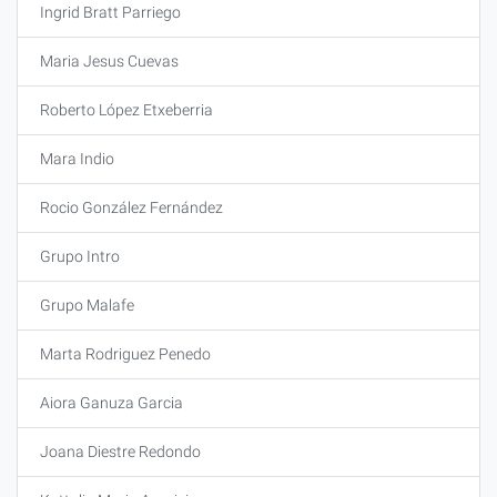
Ingrid Bratt Parriego
Maria Jesus Cuevas
Roberto López Etxeberria
Mara Indio
Rocio González Fernández
Grupo Intro
Grupo Malafe
Marta Rodriguez Penedo
Aiora Ganuza Garcia
Joana Diestre Redondo