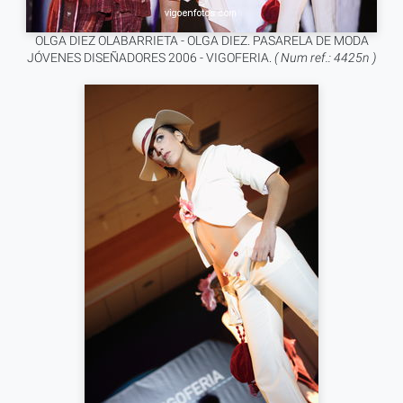
OLGA DIEZ OLABARRIETA - OLGA DIEZ. PASARELA DE MODA
JÓVENES DISEÑADORES 2006 - VIGOFERIA.
( Num ref.: 4425n )