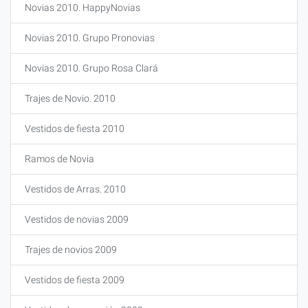
Novias 2010. HappyNovias
Novias 2010. Grupo Pronovias
Novias 2010. Grupo Rosa Clará
Trajes de Novio. 2010
Vestidos de fiesta 2010
Ramos de Novia
Vestidos de Arras. 2010
Vestidos de novias 2009
Trajes de novios 2009
Vestidos de fiesta 2009