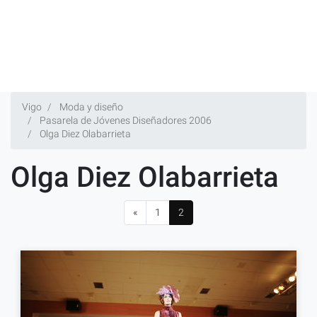
Vigo
Moda y diseño
Pasarela de Jóvenes Diseñadores 2006
Olga Diez Olabarrieta
Olga Diez Olabarrieta
«
1
2