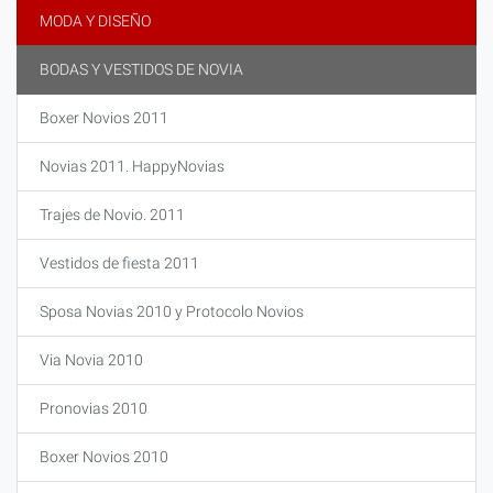
MODA Y DISEÑO
BODAS Y VESTIDOS DE NOVIA
Boxer Novios 2011
Novias 2011. HappyNovias
Trajes de Novio. 2011
Vestidos de fiesta 2011
Sposa Novias 2010 y Protocolo Novios
Via Novia 2010
Pronovias 2010
Boxer Novios 2010