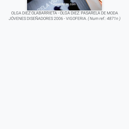
OLGA DIEZ OLABARRIETA - OLGA DIEZ. PASARELA DE MODA
JÓVENES DISEÑADORES 2006 - VIGOFERIA.
( Num ref.: 4871n )