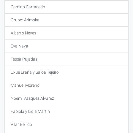
Camino Carracedo
Grupo: Arimoka
Alberto Neves
Eva Naya
Tessa Pujadas
Uxue Eraña y Saioa Tejeiro
Manuel Moreno
Noemi Vazquez Alvarez
Fabiola y Lidia Martin
Pilar Bellido