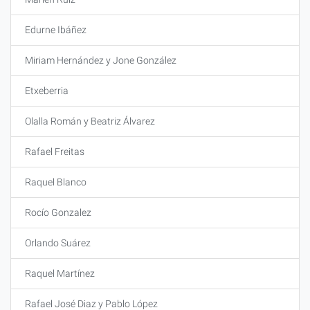
Edurne Ibáñez
Miriam Hernández y Jone González
Etxeberria
Olalla Román y Beatriz Álvarez
Rafael Freitas
Raquel Blanco
Rocío Gonzalez
Orlando Suárez
Raquel Martínez
Rafael José Diaz y Pablo López