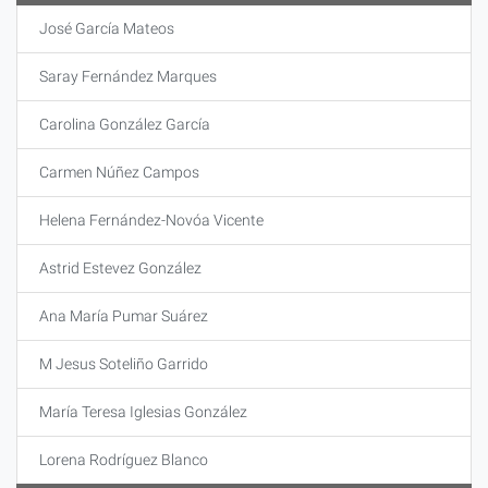
José García Mateos
Saray Fernández Marques
Carolina González García
Carmen Núñez Campos
Helena Fernández-Novóa Vicente
Astrid Estevez González
Ana María Pumar Suárez
M Jesus Soteliño Garrido
María Teresa Iglesias González
Lorena Rodríguez Blanco