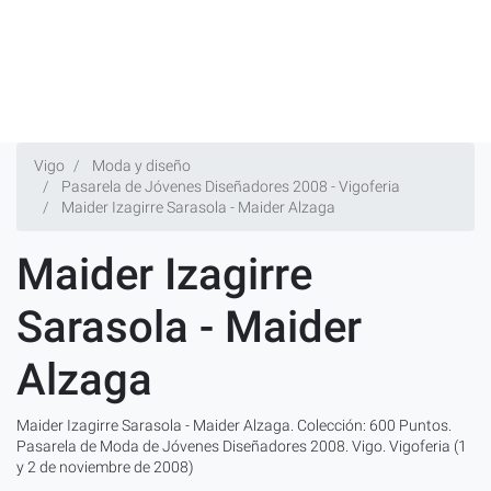
Vigo
Moda y diseño
Pasarela de Jóvenes Diseñadores 2008 - Vigoferia
Maider Izagirre Sarasola - Maider Alzaga
Maider Izagirre
Sarasola - Maider
Alzaga
Maider Izagirre Sarasola - Maider Alzaga. Colección: 600 Puntos.
Pasarela de Moda de Jóvenes Diseñadores 2008. Vigo. Vigoferia (1
y 2 de noviembre de 2008)