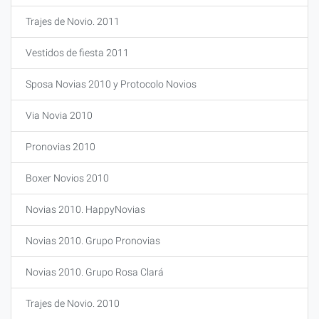
Trajes de Novio. 2011
Vestidos de fiesta 2011
Sposa Novias 2010 y Protocolo Novios
Via Novia 2010
Pronovias 2010
Boxer Novios 2010
Novias 2010. HappyNovias
Novias 2010. Grupo Pronovias
Novias 2010. Grupo Rosa Clará
Trajes de Novio. 2010