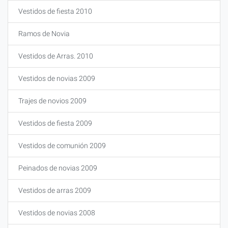
Vestidos de fiesta 2010
Ramos de Novia
Vestidos de Arras. 2010
Vestidos de novias 2009
Trajes de novios 2009
Vestidos de fiesta 2009
Vestidos de comunión 2009
Peinados de novias 2009
Vestidos de arras 2009
Vestidos de novias 2008