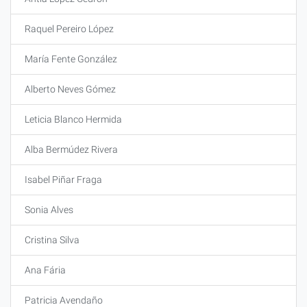
Raquel Pereiro López
María Fente González
Alberto Neves Gómez
Leticia Blanco Hermida
Alba Bermúdez Rivera
Isabel Piñar Fraga
Sonia Alves
Cristina Silva
Ana Fária
Patricia Avendaño