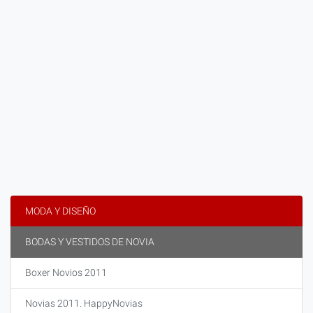
MODA Y DISEÑO
BODAS Y VESTIDOS DE NOVIA
Boxer Novios 2011
Novias 2011. HappyNovias