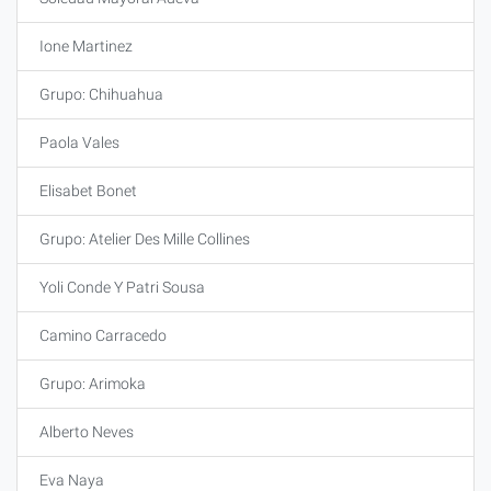
Ione Martinez
Grupo: Chihuahua
Paola Vales
Elisabet Bonet
Grupo: Atelier Des Mille Collines
Yoli Conde Y Patri Sousa
Camino Carracedo
Grupo: Arimoka
Alberto Neves
Eva Naya