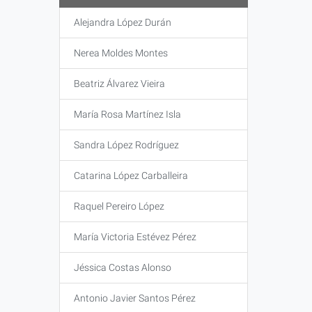
Alejandra López Durán
Nerea Moldes Montes
Beatriz Álvarez Vieira
María Rosa Martínez Isla
Sandra López Rodríguez
Catarina López Carballeira
Raquel Pereiro López
María Victoria Estévez Pérez
Jéssica Costas Alonso
Antonio Javier Santos Pérez