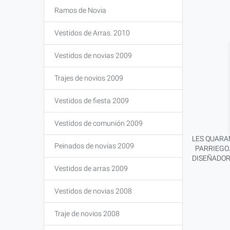
Ramos de Novia
Vestidos de Arras. 2010
Vestidos de novias 2009
Trajes de novios 2009
Vestidos de fiesta 2009
Vestidos de comunión 2009
LES QUARA
Peinados de novias 2009
PARRIEGO
DISEÑADORE
Vestidos de arras 2009
Vestidos de novias 2008
Traje de novios 2008