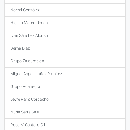
Noemi González
Higinio Mateu Ubeda
Ivan Sánchez Alonso
Berna Diaz
Grupo Zaldumbide
Miguel Angel Ibañez Ramirez
Grupo Adanegra
Leyre Paris Corbacho
Nuria Serra Sala
Rosa M Castello Gil