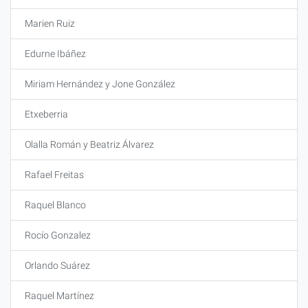
Marien Ruiz
Edurne Ibáñez
Miriam Hernández y Jone González
Etxeberria
Olalla Román y Beatriz Álvarez
Rafael Freitas
Raquel Blanco
Rocío Gonzalez
Orlando Suárez
Raquel Martínez