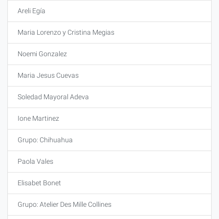
Areli Egía
Maria Lorenzo y Cristina Megias
Noemi Gonzalez
Maria Jesus Cuevas
Soledad Mayoral Adeva
Ione Martinez
Grupo: Chihuahua
Paola Vales
Elisabet Bonet
Grupo: Atelier Des Mille Collines