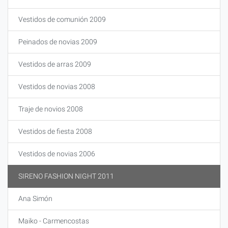
Vestidos de comunión 2009
Peinados de novias 2009
Vestidos de arras 2009
Vestidos de novias 2008
Traje de novios 2008
Vestidos de fiesta 2008
Vestidos de novias 2006
SIRENO FASHION NIGHT 2011
Ana Simón
Maiko - Carmencostas