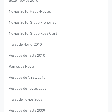
Boxer Novios 2010
Novias 2010. HappyNovias
Novias 2010. Grupo Pronovias
Novias 2010. Grupo Rosa Clará
Trajes de Novio. 2010
Vestidos de fiesta 2010
Ramos de Novia
Vestidos de Arras. 2010
Vestidos de novias 2009
Trajes de novios 2009
Vestidos de fiesta 2009