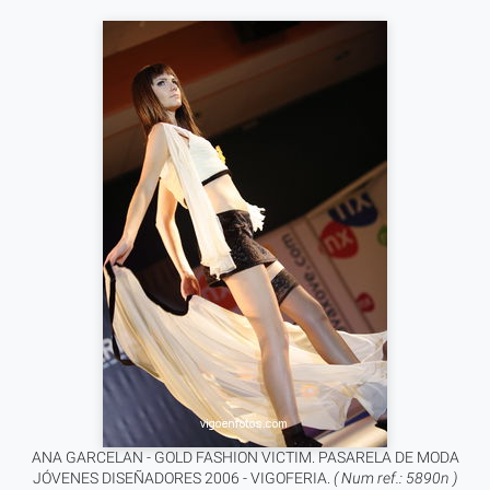
ANA GARCELAN - GOLD FASHION VICTIM. PASARELA DE MODA
JÓVENES DISEÑADORES 2006 - VIGOFERIA.
( Num ref.: 5890n )