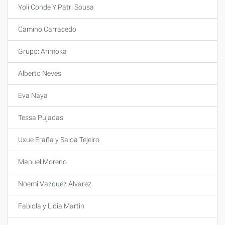
Yoli Conde Y Patri Sousa
Camino Carracedo
Grupo: Arimoka
Alberto Neves
Eva Naya
Tessa Pujadas
Uxue Eraña y Saioa Tejeiro
Manuel Moreno
Noemi Vazquez Alvarez
Fabiola y Lidia Martin