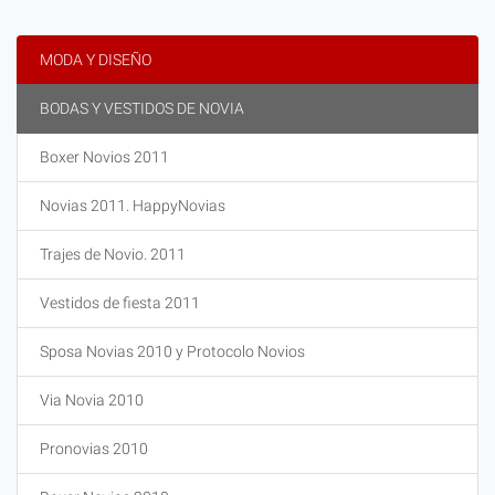
MODA Y DISEÑO
BODAS Y VESTIDOS DE NOVIA
Boxer Novios 2011
Novias 2011. HappyNovias
Trajes de Novio. 2011
Vestidos de fiesta 2011
Sposa Novias 2010 y Protocolo Novios
Via Novia 2010
Pronovias 2010