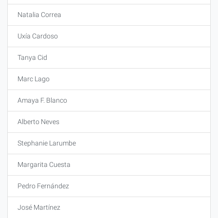
Natalia Correa
Uxía Cardoso
Tanya Cid
Marc Lago
Amaya F. Blanco
Alberto Neves
Stephanie Larumbe
Margarita Cuesta
Pedro Fernández
José Martínez