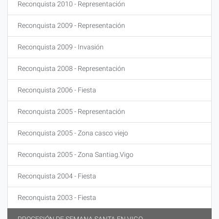
Reconquista 2010 - Representación
Reconquista 2009 - Representación
Reconquista 2009 - Invasión
Reconquista 2008 - Representación
Reconquista 2006 - Fiesta
Reconquista 2005 - Representación
Reconquista 2005 - Zona casco viejo
Reconquista 2005 - Zona Santiag.Vigo
Reconquista 2004 - Fiesta
Reconquista 2003 - Fiesta