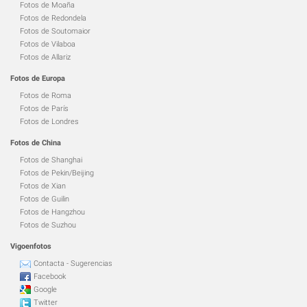
Fotos de Moaña
Fotos de Redondela
Fotos de Soutomaior
Fotos de Vilaboa
Fotos de Allariz
Fotos de Europa
Fotos de Roma
Fotos de París
Fotos de Londres
Fotos de China
Fotos de Shanghai
Fotos de Pekin/Beijing
Fotos de Xian
Fotos de Guilin
Fotos de Hangzhou
Fotos de Suzhou
Vigoenfotos
Contacta - Sugerencias
Facebook
Google
Twitter