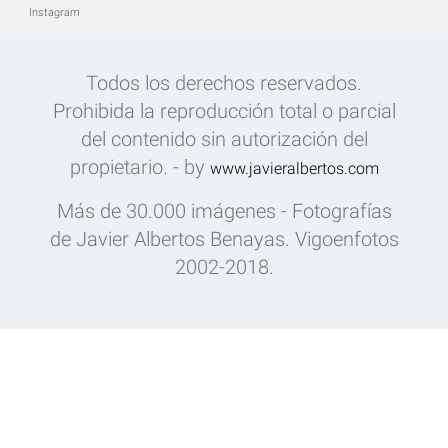
Instagram
Todos los derechos reservados.
Prohibida la reproducción total o parcial
del contenido sin autorización del
propietario. - by
www.javieralbertos.com
Más de 30.000 imágenes - Fotografías
de Javier Albertos Benayas. Vigoenfotos
2002-2018.