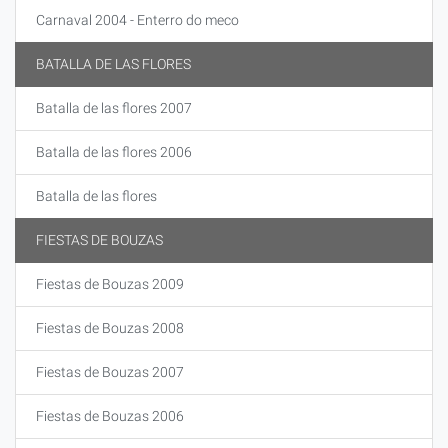
Carnaval 2004 - Enterro do meco
BATALLA DE LAS FLORES
Batalla de las flores 2007
Batalla de las flores 2006
Batalla de las flores
FIESTAS DE BOUZAS
Fiestas de Bouzas 2009
Fiestas de Bouzas 2008
Fiestas de Bouzas 2007
Fiestas de Bouzas 2006