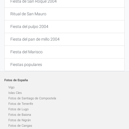
Fiesta de San Roque 2004
Ritual de San Mauro
Fiesta del pulpo 2004
Fiesta del pan de millo 2004
Fiesta del Marisco
Fiestas populares
Fotos de España
Vigo
Islas Cíes
Fotos de Santiago de Compostela
Fotos de Tenerife
Fotos de Lugo
Fotos de Baiona
Fotos de Nigrán
Fotos de Cangas