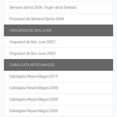
Semana Santa 2008. Virgen de la Soledad
Procesión de Semana Santa 2004
HOGUERAS DE SAN JUAN
Hogueras de San Juan 2007
Hogueras de San Juan 2005
CABALGATA REYES MAGOS
Cabalgata Reyes Magos 2013
Cabalgata Reyes Magos 2009
Cabalgata Reyes Magos 2006
Cabalgata Reyes Magos 2005