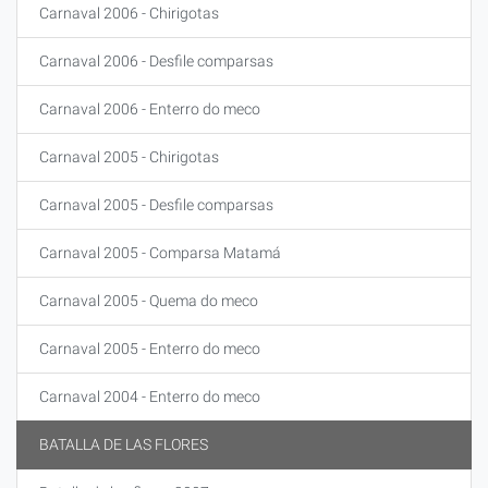
Carnaval 2006 - Chirigotas
Carnaval 2006 - Desfile comparsas
Carnaval 2006 - Enterro do meco
Carnaval 2005 - Chirigotas
Carnaval 2005 - Desfile comparsas
Carnaval 2005 - Comparsa Matamá
Carnaval 2005 - Quema do meco
Carnaval 2005 - Enterro do meco
Carnaval 2004 - Enterro do meco
BATALLA DE LAS FLORES