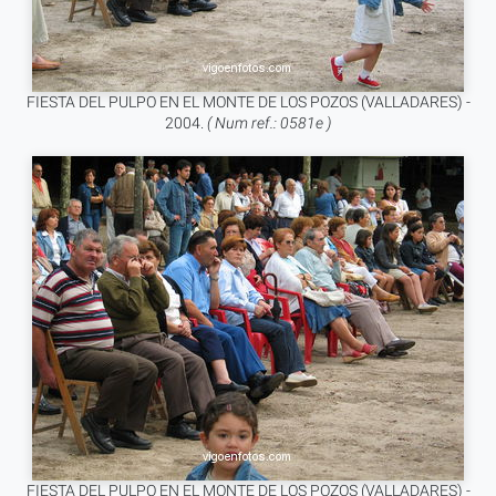
FIESTA DEL PULPO EN EL MONTE DE LOS POZOS (VALLADARES) -
2004.
( Num ref.: 0581e )
FIESTA DEL PULPO EN EL MONTE DE LOS POZOS (VALLADARES) -