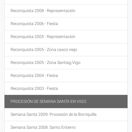
Reconquista 2008 - Representación
Reconquista 2006 - Fiesta
Reconquista 2005 - Representación
Reconquista 2005 - Zona casco viejo
Reconquista 2005 - Zona Santiag.Vigo
Reconquista 2004 - Fiesta
Reconquista 2003 - Fiesta
PROCESIÓN DE SEMANA SANTA EN VIGO
Semana Santa 2009. Procesión de la Borriquilla
Semana Santa 2008. Santo Entierro