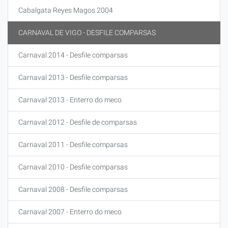
Cabalgata Reyes Magos 2004
CARNAVAL DE VIGO - DESFILE COMPARSAS
Carnaval 2014 - Desfile comparsas
Carnaval 2013 - Desfile comparsas
Carnaval 2013 - Enterro do meco
Carnaval 2012 - Desfile de comparsas
Carnaval 2011 - Desfile comparsas
Carnaval 2010 - Desfile comparsas
Carnaval 2008 - Desfile comparsas
Carnaval 2007 - Enterro do meco