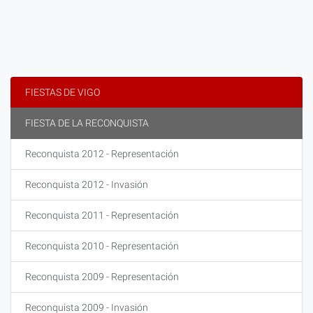
FIESTAS DE VIGO
FIESTA DE LA RECONQUISTA
Reconquista 2012 - Representación
Reconquista 2012 - Invasión
Reconquista 2011 - Representación
Reconquista 2010 - Representación
Reconquista 2009 - Representación
Reconquista 2009 - Invasión