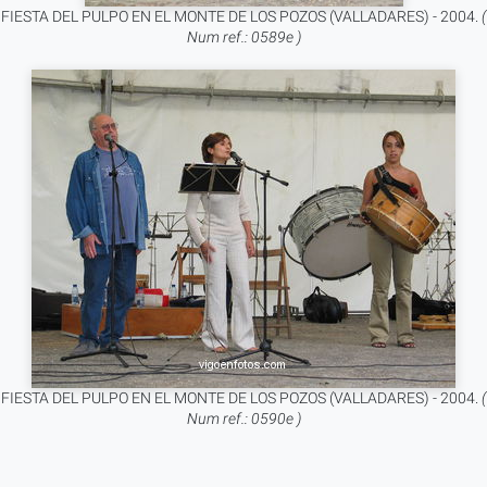
FIESTA DEL PULPO EN EL MONTE DE LOS POZOS (VALLADARES) - 2004.
(
Num ref.: 0589e )
FIESTA DEL PULPO EN EL MONTE DE LOS POZOS (VALLADARES) - 2004.
(
Num ref.: 0590e )