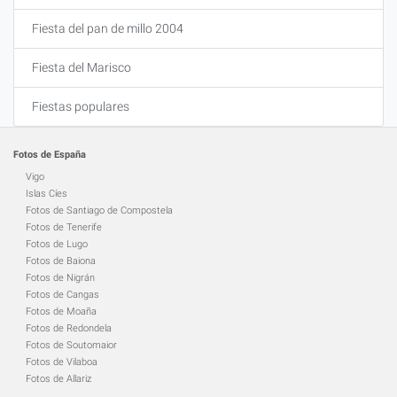
Fiesta del pan de millo 2004
Fiesta del Marisco
Fiestas populares
Fotos de España
Vigo
Islas Cíes
Fotos de Santiago de Compostela
Fotos de Tenerife
Fotos de Lugo
Fotos de Baiona
Fotos de Nigrán
Fotos de Cangas
Fotos de Moaña
Fotos de Redondela
Fotos de Soutomaior
Fotos de Vilaboa
Fotos de Allariz