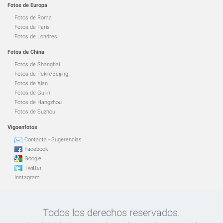
Fotos de Europa
Fotos de Roma
Fotos de París
Fotos de Londres
Fotos de China
Fotos de Shanghai
Fotos de Pekin/Beijing
Fotos de Xian
Fotos de Guilin
Fotos de Hangzhou
Fotos de Suzhou
Vigoenfotos
Contacta - Sugerencias
Facebook
Google
Twitter
Instagram
Todos los derechos reservados.