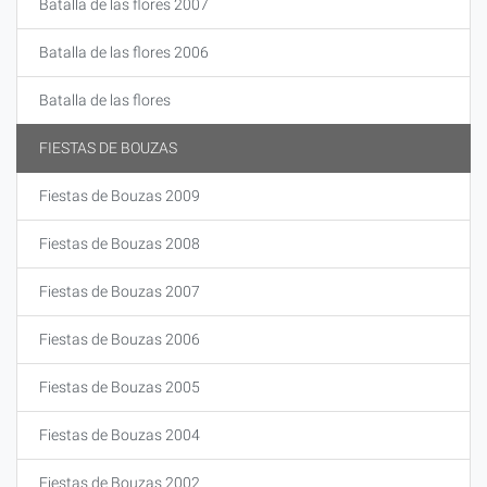
Batalla de las flores 2007
Batalla de las flores 2006
Batalla de las flores
FIESTAS DE BOUZAS
Fiestas de Bouzas 2009
Fiestas de Bouzas 2008
Fiestas de Bouzas 2007
Fiestas de Bouzas 2006
Fiestas de Bouzas 2005
Fiestas de Bouzas 2004
Fiestas de Bouzas 2002