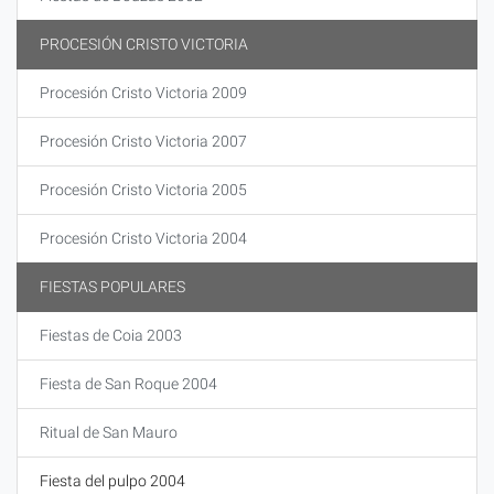
PROCESIÓN CRISTO VICTORIA
Procesión Cristo Victoria 2009
Procesión Cristo Victoria 2007
Procesión Cristo Victoria 2005
Procesión Cristo Victoria 2004
FIESTAS POPULARES
Fiestas de Coia 2003
Fiesta de San Roque 2004
Ritual de San Mauro
Fiesta del pulpo 2004