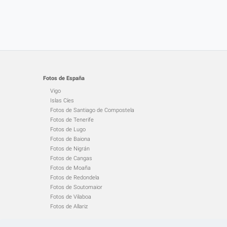
Fotos de España
Vigo
Islas Cíes
Fotos de Santiago de Compostela
Fotos de Tenerife
Fotos de Lugo
Fotos de Baiona
Fotos de Nigrán
Fotos de Cangas
Fotos de Moaña
Fotos de Redondela
Fotos de Soutomaior
Fotos de Vilaboa
Fotos de Allariz