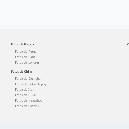
Fotos de Europa
V
Fotos de Roma
Fotos de París
Fotos de Londres
Fotos de China
Fotos de Shanghai
Fotos de Pekin/Beijing
Fotos de Xian
Fotos de Guilin
Fotos de Hangzhou
Fotos de Suzhou