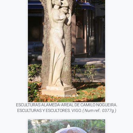
ESCULTURAS ALAMEDA-AREAL DE CAMILO NOGUEIRA.
ESCULTURAS Y ESCULTORES. VIGO.
( Num ref.: 0377g )