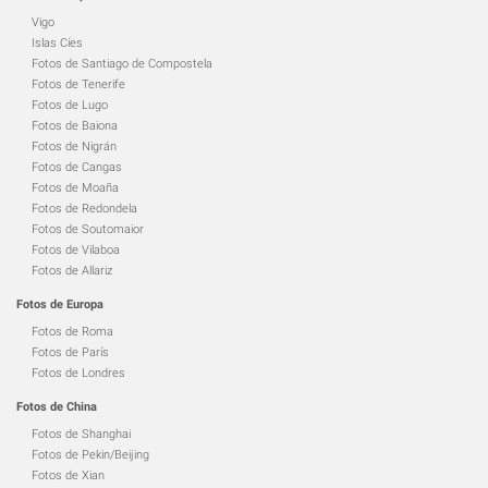
Vigo
Islas Cíes
Fotos de Santiago de Compostela
Fotos de Tenerife
Fotos de Lugo
Fotos de Baiona
Fotos de Nigrán
Fotos de Cangas
Fotos de Moaña
Fotos de Redondela
Fotos de Soutomaior
Fotos de Vilaboa
Fotos de Allariz
Fotos de Europa
Fotos de Roma
Fotos de París
Fotos de Londres
Fotos de China
Fotos de Shanghai
Fotos de Pekin/Beijing
Fotos de Xian