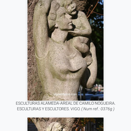
ESCULTURAS ALAMEDA-AREAL DE CAMILO NOGUEIRA.
ESCULTURAS Y ESCULTORES. VIGO.
( Num ref.: 0376g )