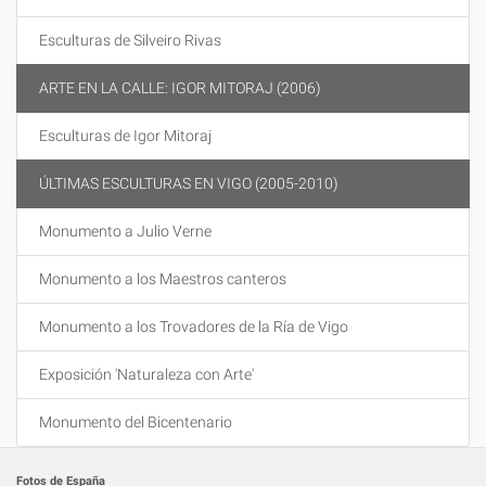
Esculturas de Silveiro Rivas
ARTE EN LA CALLE: IGOR MITORAJ (2006)
Esculturas de Igor Mitoraj
ÚLTIMAS ESCULTURAS EN VIGO (2005-2010)
Monumento a Julio Verne
Monumento a los Maestros canteros
Monumento a los Trovadores de la Ría de Vigo
Exposición 'Naturaleza con Arte'
Monumento del Bicentenario
Fotos de España