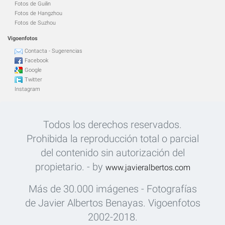
Fotos de Guilin
Fotos de Hangzhou
Fotos de Suzhou
Vigoenfotos
Contacta - Sugerencias
Facebook
Google
Twitter
Instagram
Todos los derechos reservados.
Prohibida la reproducción total o parcial
del contenido sin autorización del
propietario. - by
www.javieralbertos.com
Más de 30.000 imágenes - Fotografías
de Javier Albertos Benayas. Vigoenfotos
2002-2018.