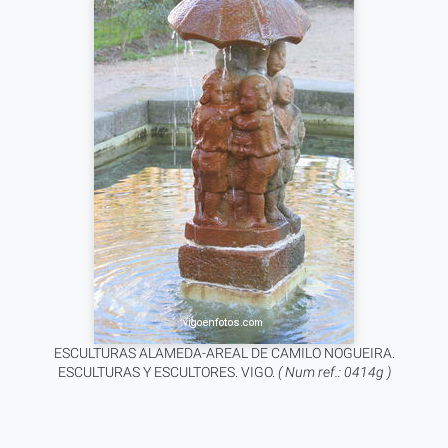
ESCULTURAS ALAMEDA-AREAL DE CAMILO NOGUEIRA.
ESCULTURAS Y ESCULTORES. VIGO.
( Num ref.: 0414g )