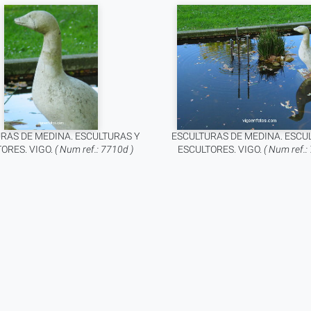
RAS DE MEDINA. ESCULTURAS Y
ESCULTURAS DE MEDINA. ESCU
ORES. VIGO.
( Num ref.: 7710d )
ESCULTORES. VIGO.
( Num ref.: