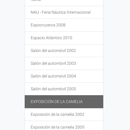
NAU - Feria Náutica Internacional
Expocruceros 2008
Espacio Atlántico 2010
Salón del automóvil 2002
Salón del automóvil 2003
Salón del automóvil 2004
Salón del automóvil 2005
EXPOSICIÓN DE LA CAMELIA
Exposición de la camelia 2002
Exposición de la camelia 2005