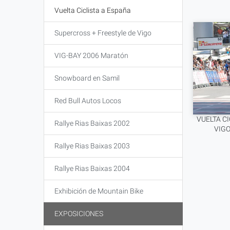
Vuelta Ciclista a España
Supercross + Freestyle de Vigo
VIG-BAY 2006 Maratón
Snowboard en Samil
Red Bull Autos Locos
VUELTA CI
Rallye Rias Baixas 2002
VIGO
Rallye Rias Baixas 2003
Rallye Rias Baixas 2004
Exhibición de Mountain Bike
EXPOSICIONES