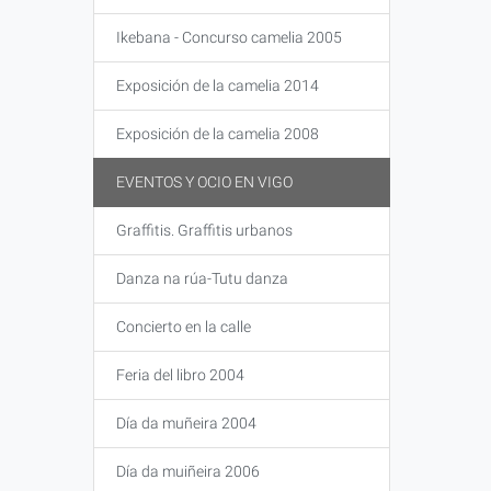
Ikebana - Concurso camelia 2005
Exposición de la camelia 2014
Exposición de la camelia 2008
EVENTOS Y OCIO EN VIGO
Graffitis. Graffitis urbanos
Danza na rúa-Tutu danza
Concierto en la calle
Feria del libro 2004
Día da muñeira 2004
Día da muiñeira 2006