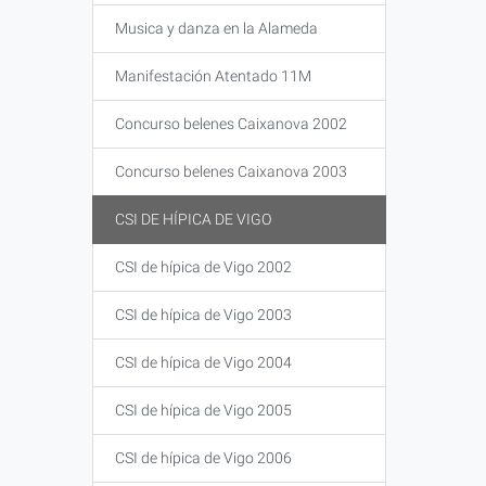
Musica y danza en la Alameda
Manifestación Atentado 11M
Concurso belenes Caixanova 2002
Concurso belenes Caixanova 2003
CSI DE HÍPICA DE VIGO
CSI de hípica de Vigo 2002
CSI de hípica de Vigo 2003
CSI de hípica de Vigo 2004
CSI de hípica de Vigo 2005
CSI de hípica de Vigo 2006