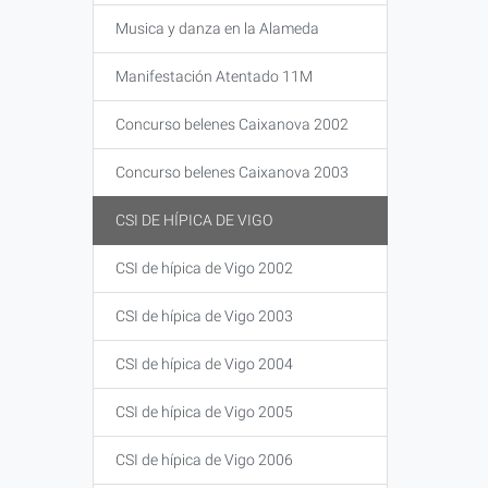
Musica y danza en la Alameda
Manifestación Atentado 11M
Concurso belenes Caixanova 2002
Concurso belenes Caixanova 2003
CSI DE HÍPICA DE VIGO
CSI de hípica de Vigo 2002
CSI de hípica de Vigo 2003
CSI de hípica de Vigo 2004
CSI de hípica de Vigo 2005
CSI de hípica de Vigo 2006