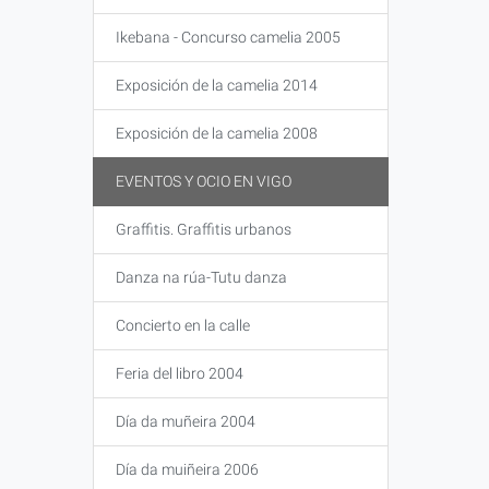
Ikebana - Concurso camelia 2005
Exposición de la camelia 2014
Exposición de la camelia 2008
EVENTOS Y OCIO EN VIGO
Graffitis. Graffitis urbanos
Danza na rúa-Tutu danza
Concierto en la calle
Feria del libro 2004
Día da muñeira 2004
Día da muiñeira 2006