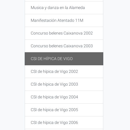
Musica y danza en la Alameda
Manifestación Atentado 11M
Concurso belenes Caixanova 2002
Concurso belenes Caixanova 2003
CSI DE HÍPICA DE VIGO
CSI de hípica de Vigo 2002
CSI de hípica de Vigo 2003
CSI de hípica de Vigo 2004
CSI de hípica de Vigo 2005
CSI de hípica de Vigo 2006