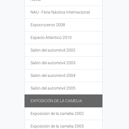
NAU - Feria Náutica Internacional
Expocruceros 2008
Espacio Atlántico 2010
Salón del automóvil 2002
Salón del automóvil 2003
Salón del automóvil 2004
Salón del automóvil 2005
EXPOSICIÓN DE LA CAMELIA
Exposición de la camelia 2002
Exposición de la camelia 2005