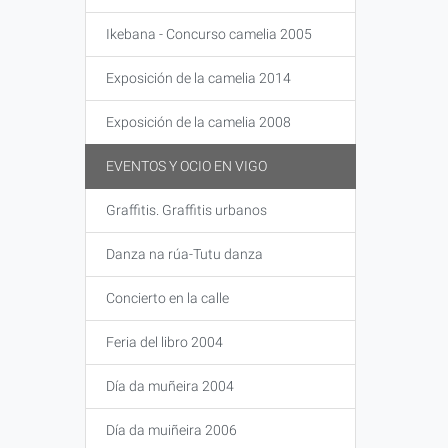
Ikebana - Concurso camelia 2005
Exposición de la camelia 2014
Exposición de la camelia 2008
EVENTOS Y OCIO EN VIGO
Graffitis. Graffitis urbanos
Danza na rúa-Tutu danza
Concierto en la calle
Feria del libro 2004
Día da muñeira 2004
Día da muiñeira 2006