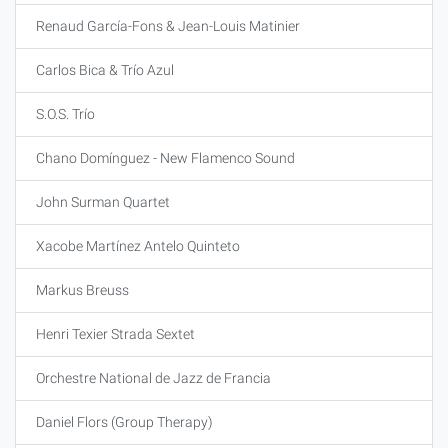
Renaud García-Fons & Jean-Louis Matinier
Carlos Bica & Trío Azul
S.O.S. Trío
Chano Domínguez - New Flamenco Sound
John Surman Quartet
Xacobe Martínez Antelo Quinteto
Markus Breuss
Henri Texier Strada Sextet
Orchestre National de Jazz de Francia
Daniel Flors (Group Therapy)