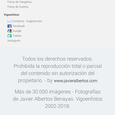
Fotos de Hangzhou
Fotos de Suzhou
Vigoenfotos
Contacta - Sugerencias
Facebook
Google
Twitter
Instagram
Todos los derechos reservados.
Prohibida la reproducción total o parcial
del contenido sin autorización del
propietario. - by
www.javieralbertos.com
Más de 30.000 imágenes - Fotografías
de Javier Albertos Benayas. Vigoenfotos
2002-2018.