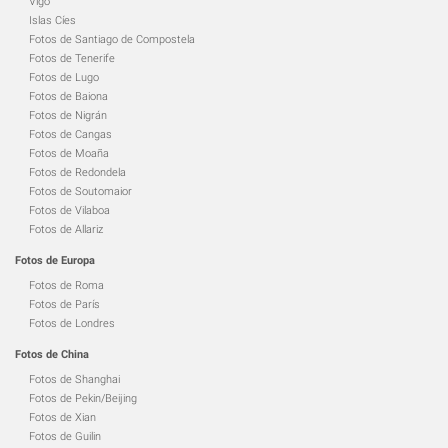
Vigo
Islas Cíes
Fotos de Santiago de Compostela
Fotos de Tenerife
Fotos de Lugo
Fotos de Baiona
Fotos de Nigrán
Fotos de Cangas
Fotos de Moaña
Fotos de Redondela
Fotos de Soutomaior
Fotos de Vilaboa
Fotos de Allariz
Fotos de Europa
Fotos de Roma
Fotos de París
Fotos de Londres
Fotos de China
Fotos de Shanghai
Fotos de Pekin/Beijing
Fotos de Xian
Fotos de Guilin