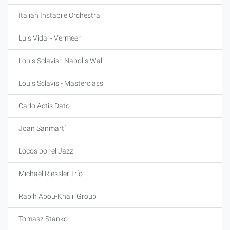
Italian Instabile Orchestra
Luis Vidal - Vermeer
Louis Sclavis - Napolis Wall
Louis Sclavis - Masterclass
Carlo Actis Dato
Joan Sanmartí
Locos por el Jazz
Michael Riessler Trío
Rabih Abou-Khalil Group
Tomasz Stanko