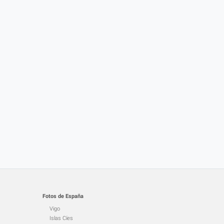
Fotos de España
Vigo
Islas Cíes