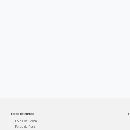
Fotos de Europa
V
Fotos de Roma
Fotos de París