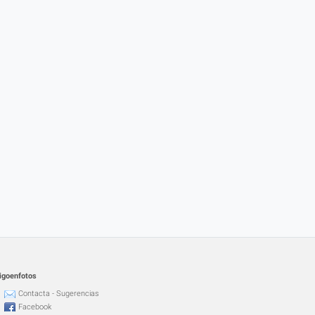
igoenfotos
Contacta - Sugerencias
Facebook