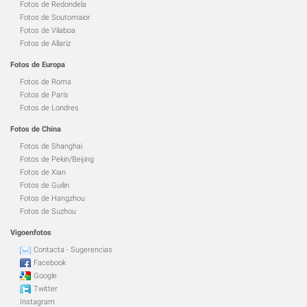
Fotos de Redondela
Fotos de Soutomaior
Fotos de Vilaboa
Fotos de Allariz
Fotos de Europa
Fotos de Roma
Fotos de París
Fotos de Londres
Fotos de China
Fotos de Shanghai
Fotos de Pekin/Beijing
Fotos de Xian
Fotos de Guilin
Fotos de Hangzhou
Fotos de Suzhou
Vigoenfotos
Contacta - Sugerencias
Facebook
Google
Twitter
Instagram