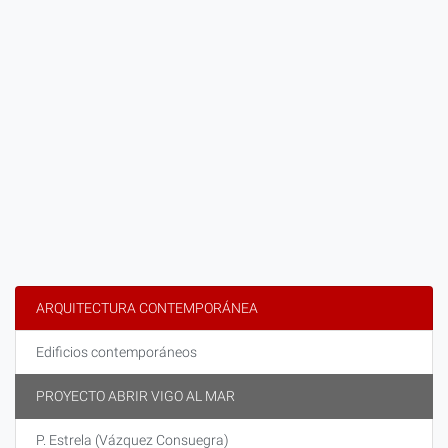
ARQUITECTURA CONTEMPORÁNEA
Edificios contemporáneos
PROYECTO ABRIR VIGO AL MAR
P. Estrela (Vázquez Consuegra)