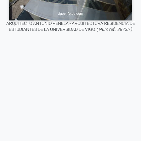
ARQUITECTO ANTONIO PENELA - ARQUITECTURA RESIDENCIA DE
ESTUDIANTES DE LA UNIVERSIDAD DE VIGO.
( Num ref.: 3873n )