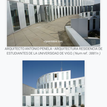
ARQUITECTO ANTONIO PENELA - ARQUITECTURA RESIDENCIA DE
ESTUDIANTES DE LA UNIVERSIDAD DE VIGO.
( Num ref.: 3881n )