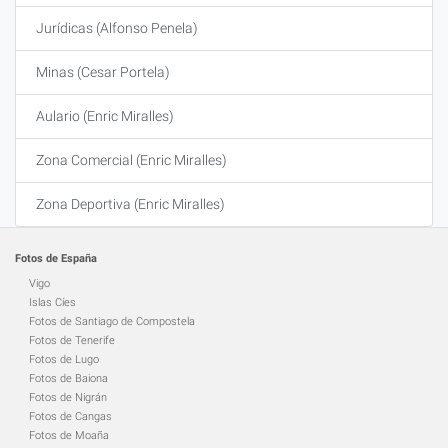
Jurídicas (Alfonso Penela)
Minas (Cesar Portela)
Aulario (Enric Miralles)
Zona Comercial (Enric Miralles)
Zona Deportiva (Enric Miralles)
Fotos de España
Vigo
Islas Cíes
Fotos de Santiago de Compostela
Fotos de Tenerife
Fotos de Lugo
Fotos de Baiona
Fotos de Nigrán
Fotos de Cangas
Fotos de Moaña