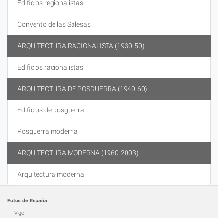
Edificios regionalistas
Convento de las Salesas
ARQUITECTURA RACIONALISTA (1930-50)
Edificios racionalistas
ARQUITECTURA DE POSGUERRA (1940-60)
Edificios de posguerra
Posguerra moderna
ARQUITECTURA MODERNA (1960-2003)
Arquitectura moderna
Fotos de España
Vigo