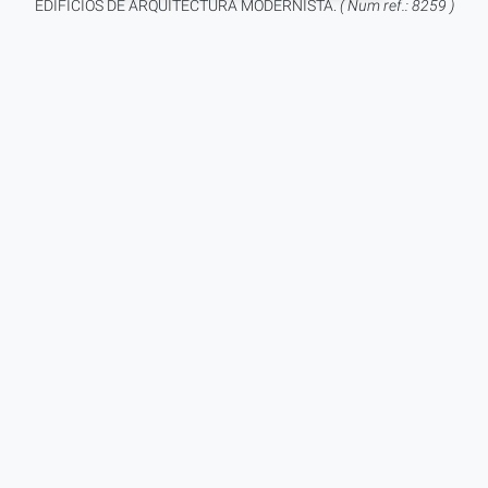
EDIFICIOS DE ARQUITECTURA MODERNISTA.
( Num ref.: 8259 )