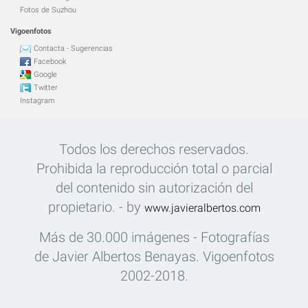
Fotos de Suzhou
Vigoenfotos
Contacta - Sugerencias
Facebook
Google
Twitter
Instagram
Todos los derechos reservados.
Prohibida la reproducción total o parcial
del contenido sin autorización del
propietario. - by
www.javieralbertos.com
Más de 30.000 imágenes - Fotografías
de Javier Albertos Benayas. Vigoenfotos
2002-2018.