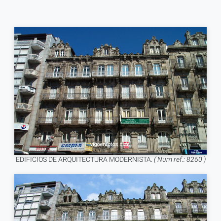
EDIFICIOS DE ARQUITECTURA MODERNISTA.
( Num ref.: 8260 )