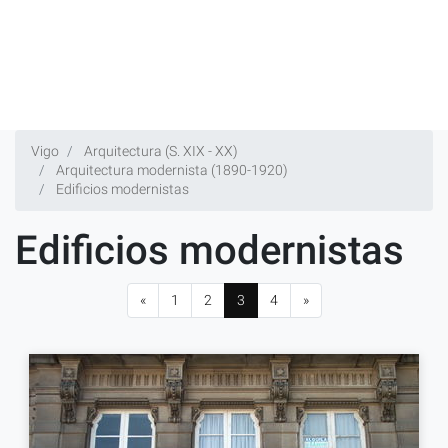
Vigo
Arquitectura (S. XIX - XX)
Arquitectura modernista (1890-1920)
Edificios modernistas
Edificios modernistas
«
1
2
3
4
»