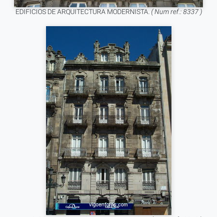
EDIFICIOS DE ARQUITECTURA MODERNISTA.
( Num ref.: 8337 )