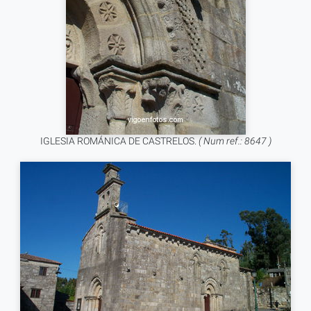
IGLESIA ROMÁNICA DE CASTRELOS.
( Num ref.: 8647 )