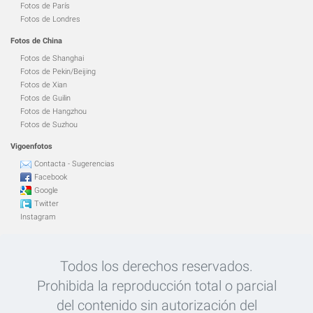
Fotos de París
Fotos de Londres
Fotos de China
Fotos de Shanghai
Fotos de Pekin/Beijing
Fotos de Xian
Fotos de Guilin
Fotos de Hangzhou
Fotos de Suzhou
Vigoenfotos
Contacta - Sugerencias
Facebook
Google
Twitter
Instagram
Todos los derechos reservados.
Prohibida la reproducción total o parcial
del contenido sin autorización del