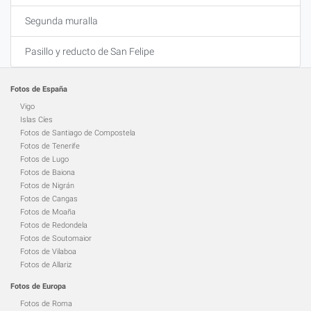
Segunda muralla
Pasillo y reducto de San Felipe
Fotos de España
Vigo
Islas Cíes
Fotos de Santiago de Compostela
Fotos de Tenerife
Fotos de Lugo
Fotos de Baiona
Fotos de Nigrán
Fotos de Cangas
Fotos de Moaña
Fotos de Redondela
Fotos de Soutomaior
Fotos de Vilaboa
Fotos de Allariz
Fotos de Europa
Fotos de Roma