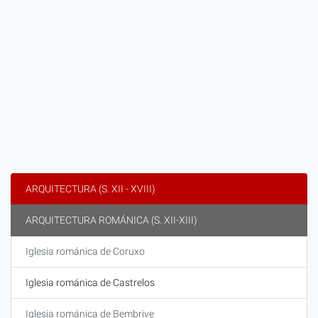
ARQUITECTURA (S. XII - XVIII)
ARQUITECTURA ROMÁNICA (S. XII-XIII)
Iglesia románica de Coruxo
Iglesia románica de Castrelos
Iglesia románica de Bembrive