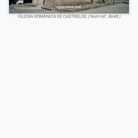
IGLESIA ROMÁNICA DE CASTRELOS.
( Num ref.: 8648 )