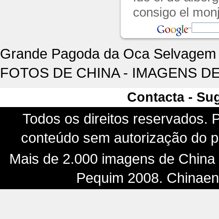
consigo el monj
Grande Pagoda da Oca Selvagem - 
FOTOS DE CHINA - IMAGENS DE
Contacta - Su
Todos os direitos reservados. P
conteúdo sem autorização do pr
Mais de 2.000 imagens de China -
Pequim 2008. Chinaenf