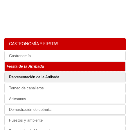
GASTRONOMÍA Y FIESTAS
Gastronomía
Fiesta de la Arribada
Representación de la Arribada
Torneo de caballeros
Artesanos
Demostración de cetrería
Puestos y ambiente