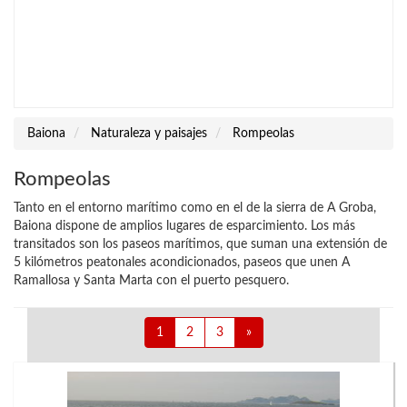
Baiona
Naturaleza y paisajes
Rompeolas
Rompeolas
Tanto en el entorno marítimo como en el de la sierra de A Groba,
Baiona dispone de amplios lugares de esparcimiento. Los más
transitados son los paseos marítimos, que suman una extensión de
5 kilómetros peatonales acondicionados, paseos que unen A
Ramallosa y Santa Marta con el puerto pesquero.
1
2
3
»