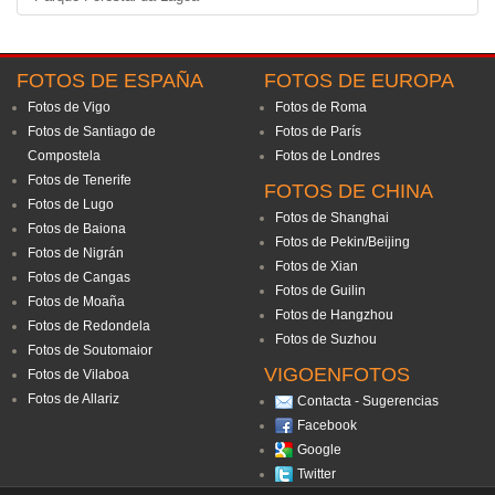
FOTOS DE ESPAÑA
FOTOS DE EUROPA
Fotos de Vigo
Fotos de Roma
Fotos de Santiago de
Fotos de París
Compostela
Fotos de Londres
Fotos de Tenerife
FOTOS DE CHINA
Fotos de Lugo
Fotos de Shanghai
Fotos de Baiona
Fotos de Pekin/Beijing
Fotos de Nigrán
Fotos de Xian
Fotos de Cangas
Fotos de Guilin
Fotos de Moaña
Fotos de Hangzhou
Fotos de Redondela
Fotos de Suzhou
Fotos de Soutomaior
VIGOENFOTOS
Fotos de Vilaboa
Fotos de Allariz
Contacta - Sugerencias
Facebook
Google
Twitter