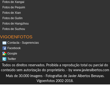
Fotos de Xangai
Fotos de Pequim
Fotos de Xian
Fotos de Guilin
Fotos de Hangzhou
Fotos de Suzhou
VIGOENFOTOS
Contacta - Sugerencias
Facebook
Google
Twitter
Todos os direitos reservados. Proibida a reprodução total ou parcial do
conteúdo sem autorização do proprietário. - by
www.javieralbertos.com
Mais de 30.000 imagens - Fotografías de Javier Albertos Benayas.
Vigoenfotos 2002-2018.