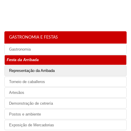
GASTRONOMIA E FESTAS
Gastronomia
Festa da Arribada
Representação da Arribada
Torneio de caballeros
Artesãos
Demonstração de cetrería
Postos e ambiente
Exposição de Mercadorias