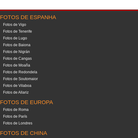
FOTOS DE ESPANHA
Fotos de Vigo
Fotos de Tenerife
Fotos de Lugo
Fotos de Baiona
Fotos de Nigrán
Fotos de Cangas
Fotos de Moaña
Fotos de Redondela
Fotos de Soutomaior
Fotos de Vilaboa
Fotos de Allariz
FOTOS DE EUROPA
Fotos de Roma
Fotos de París
Fotos de Londres
FOTOS DE CHINA