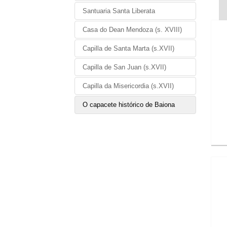
Santuaria Santa Liberata
Casa do Dean Mendoza (s. XVIII)
Capilla de Santa Marta (s.XVII)
Capilla de San Juan (s.XVII)
Capilla da Misericordia (s.XVII)
O capacete histórico de Baiona