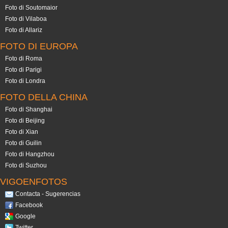
Foto di Soutomaior
Foto di Vilaboa
Foto di Allariz
FOTO DI EUROPA
Foto di Roma
Foto di Parigi
Foto di Londra
FOTO DELLA CHINA
Foto di Shanghai
Foto di Beijing
Foto di Xian
Foto di Guilin
Foto di Hangzhou
Foto di Suzhou
VIGOENFOTOS
Contacta - Sugerencias
Facebook
Google
Twitter