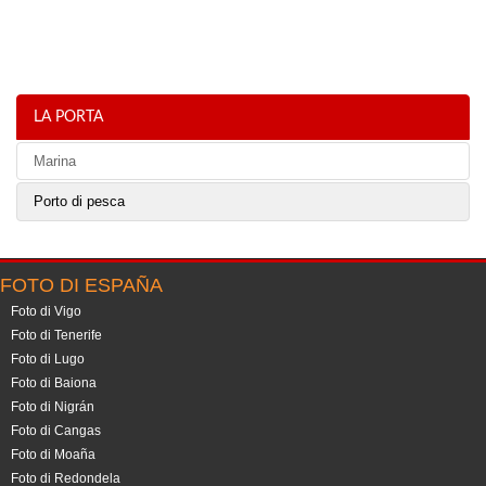
LA PORTA
Marina
Porto di pesca
FOTO DI ESPAÑA
Foto di Vigo
Foto di Tenerife
Foto di Lugo
Foto di Baiona
Foto di Nigrán
Foto di Cangas
Foto di Moaña
Foto di Redondela