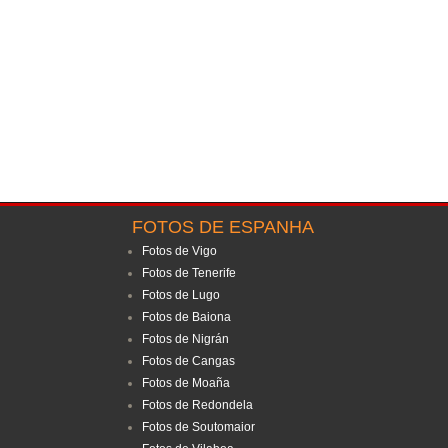
FOTOS DE ESPANHA
Fotos de Vigo
Fotos de Tenerife
Fotos de Lugo
Fotos de Baiona
Fotos de Nigrán
Fotos de Cangas
Fotos de Moaña
Fotos de Redondela
Fotos de Soutomaior