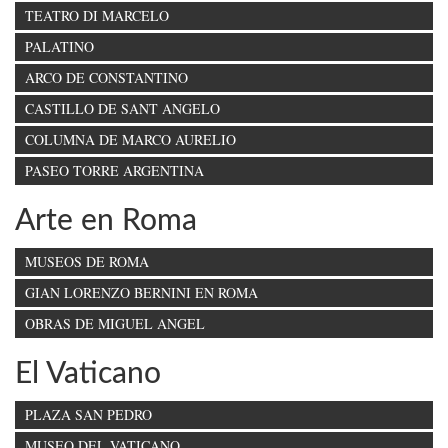
TEATRO DI MARCELO
PALATINO
ARCO DE CONSTANTINO
CASTILLO DE SANT ANGELO
COLUMNA DE MARCO AURELIO
PASEO TORRE ARGENTINA
Arte en Roma
MUSEOS DE ROMA
GIAN LORENZO BERNINI EN ROMA
OBRAS DE MIGUEL ANGEL
El Vaticano
PLAZA SAN PEDRO
MUSEO DEL VATICANO