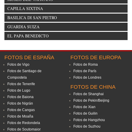
CAPILLA SIXTINA
BASILICA DI SAN PIETRO
GUARDIA SUIZA
EL PAPA BENEDICTO
FOTOS DE ESPAÑA
FOTOS DE EUROPA
Fotos de Vigo
Fotos de Roma
Fotos de Santiago de
Fotos de París
Compostela
Fotos de Londres
Fotos de Tenerife
FOTOS DE CHINA
Fotos de Lugo
Fotos de Shanghai
Fotos de Baiona
Fotos de Pekin/Beijing
Fotos de Nigrán
Fotos de Xian
Fotos de Cangas
Fotos de Guilin
Fotos de Moaña
Fotos de Hangzhou
Fotos de Redondela
Fotos de Suzhou
Fotos de Soutomaior