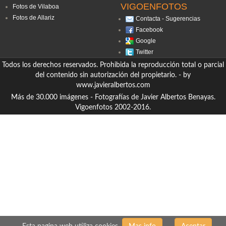
VIGOENFOTOS
Fotos de Vilaboa
Fotos de Allariz
Contacta - Sugerencias
Facebook
Google
Twitter
Todos los derechos reservados. Prohibida la reproducción total o parcial
del contenido sin autorización del propietario. - by
www.javieralbertos.com
Más de 30.000 imágenes - Fotografías de Javier Albertos Benayas.
Vigoenfotos 2002-2016.