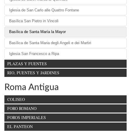
Iglesia de San Carlo alle Quattro Fontane
Basílica San Pietro in Vincoli
Basílica de Santa María la Mayor
Basílica de Santa Maria degli Angeli e dei Martiri
Iglesia San Francesco a Ripa
PLAZAS Y FUENTES
RIO, PUENTES Y JARDINES
Roma Antigua
COLISEO
FORO ROMANO
FOROS IMPERIALES
EL PANTEON