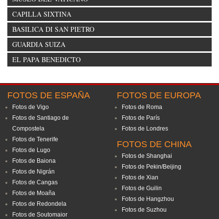
CAPILLA SIXTINA
BASILICA DI SAN PIETRO
GUARDIA SUIZA
EL PAPA BENEDICTO
FOTOS DE ESPAÑA
FOTOS DE EUROPA
Fotos de Vigo
Fotos de Roma
Fotos de Santiago de
Fotos de París
Compostela
Fotos de Londres
Fotos de Tenerife
FOTOS DE CHINA
Fotos de Lugo
Fotos de Shanghai
Fotos de Baiona
Fotos de Pekin/Beijing
Fotos de Nigrán
Fotos de Xian
Fotos de Cangas
Fotos de Guilin
Fotos de Moaña
Fotos de Hangzhou
Fotos de Redondela
Fotos de Suzhou
Fotos de Soutomaior