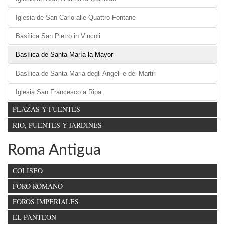
Iglesia de San Carlo alle Quattro Fontane
Basílica San Pietro in Vincoli
Basílica de Santa María la Mayor
Basílica de Santa Maria degli Angeli e dei Martiri
Iglesia San Francesco a Ripa
PLAZAS Y FUENTES
RIO, PUENTES Y JARDINES
Roma Antigua
COLISEO
FORO ROMANO
FOROS IMPERIALES
EL PANTEON