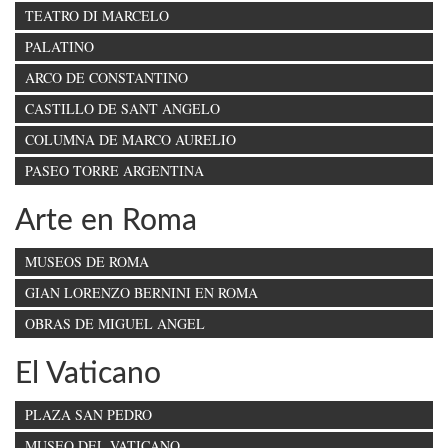
TEATRO DI MARCELO
PALATINO
ARCO DE CONSTANTINO
CASTILLO DE SANT ANGELO
COLUMNA DE MARCO AURELIO
PASEO TORRE ARGENTINA
Arte en Roma
MUSEOS DE ROMA
GIAN LORENZO BERNINI EN ROMA
OBRAS DE MIGUEL ANGEL
El Vaticano
PLAZA SAN PEDRO
MUSEO DEL VATICANO