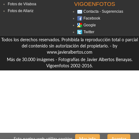
VIGOENFOTOS
Fotos de Vilaboa
Fotos de Allariz
Contacta - Sugerencias
Facebook
Google
Twitter
Todos los derechos reservados. Prohibida la reproducción total o parcial
del contenido sin autorización del propietario. - by
www.javieralbertos.com
Más de 30.000 imágenes - Fotografías de Javier Albertos Benayas.
Vigoenfotos 2002-2016.