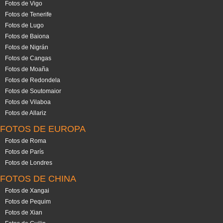
Fotos de Vigo
Fotos de Tenerife
Fotos de Lugo
Fotos de Baiona
Fotos de Nigrán
Fotos de Cangas
Fotos de Moaña
Fotos de Redondela
Fotos de Soutomaior
Fotos de Vilaboa
Fotos de Allariz
FOTOS DE EUROPA
Fotos de Roma
Fotos de París
Fotos de Londres
FOTOS DE CHINA
Fotos de Xangai
Fotos de Pequim
Fotos de Xian