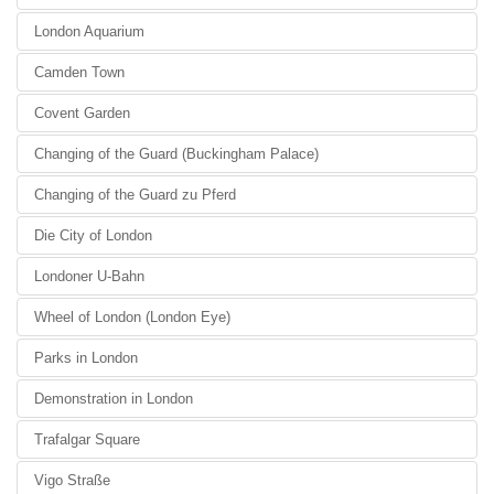
London Aquarium
Camden Town
Covent Garden
Changing of the Guard (Buckingham Palace)
Changing of the Guard zu Pferd
Die City of London
Londoner U-Bahn
Wheel of London (London Eye)
Parks in London
Demonstration in London
Trafalgar Square
Vigo Straße