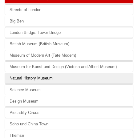
Streets of London
Big Ben
London Bridge: Tower Bridge
British Museum (British Museum)
Museum of Modern Art (Tate Modern)
Museum für Kunst und Design (Victoria and Albert Museum)
Natural History Museum
Science Museum
Design Museum
Piccadilly Circus
Soho und China Town
Themse