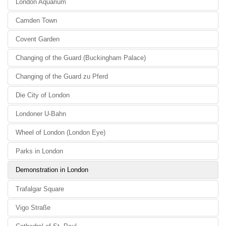
London Aquarium
Camden Town
Covent Garden
Changing of the Guard (Buckingham Palace)
Changing of the Guard zu Pferd
Die City of London
Londoner U-Bahn
Wheel of London (London Eye)
Parks in London
Demonstration in London
Trafalgar Square
Vigo Straße