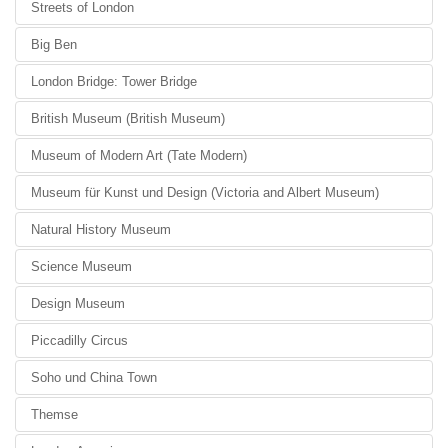
Streets of London
Big Ben
London Bridge: Tower Bridge
British Museum (British Museum)
Museum of Modern Art (Tate Modern)
Museum für Kunst und Design (Victoria and Albert Museum)
Natural History Museum
Science Museum
Design Museum
Piccadilly Circus
Soho und China Town
Themse