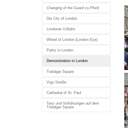
Changing of the Guard zu Pferd
Die City of London
Londoner U-Bahn
Wheel of London (London Eye)
Parks in London
Demonstration in London
Trafalgar Square
Vigo Straße
Cathedral of St. Paul
Tanz und Vorführungen auf dem
Trafalgar Square