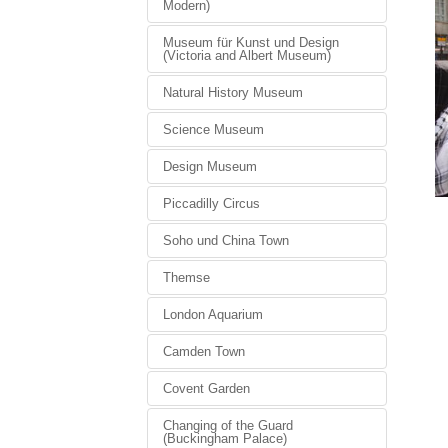
Modern)
Museum für Kunst und Design
(Victoria and Albert Museum)
Natural History Museum
Science Museum
Design Museum
Piccadilly Circus
Soho und China Town
Themse
London Aquarium
Camden Town
Covent Garden
Changing of the Guard
(Buckingham Palace)