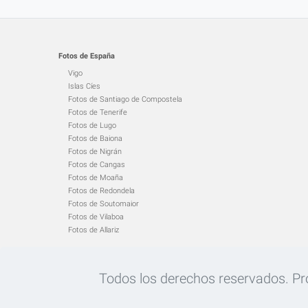
Fotos de España
Vigo
Islas Cíes
Fotos de Santiago de Compostela
Fotos de Tenerife
Fotos de Lugo
Fotos de Baiona
Fotos de Nigrán
Fotos de Cangas
Fotos de Moaña
Fotos de Redondela
Fotos de Soutomaior
Fotos de Vilaboa
Fotos de Allariz
Todos los derechos reservados. Proh