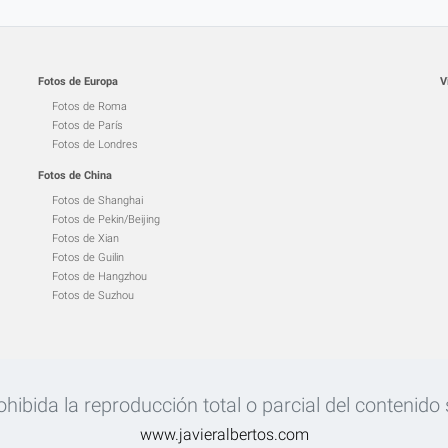
Fotos de Europa
V
Fotos de Roma
Fotos de París
Fotos de Londres
Fotos de China
Fotos de Shanghai
Fotos de Pekin/Beijing
Fotos de Xian
Fotos de Guilin
Fotos de Hangzhou
Fotos de Suzhou
ibida la reproducción total o parcial del contenido si
www.javieralbertos.com