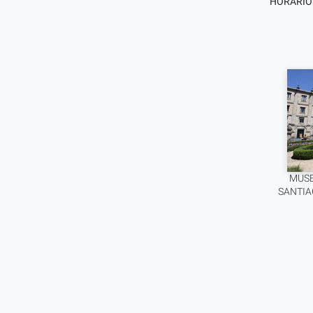
HORARIO
MUSE
SANTIA