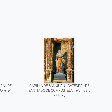
DRAL DE
CAPILLA DE SAN JUAN - CATEDRAL DE
Num ref.:
SANTIAGO DE COMPOSTELA.
( Num ref.:
2443x )