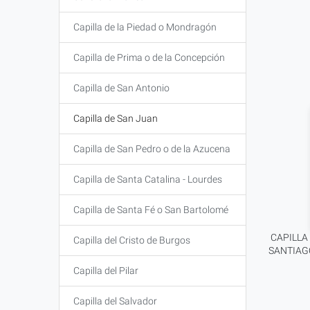
Capilla de la Piedad o Mondragón
Capilla de Prima o de la Concepción
Capilla de San Antonio
Capilla de San Juan
Capilla de San Pedro o de la Azucena
Capilla de Santa Catalina - Lourdes
Capilla de Santa Fé o San Bartolomé
CAPILLA
Capilla del Cristo de Burgos
SANTIAG
Capilla del Pilar
Capilla del Salvador