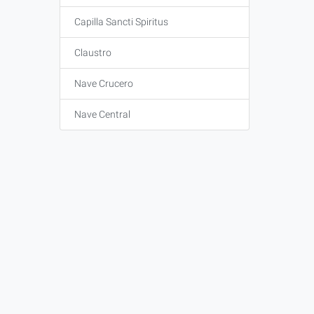
Capilla Sancti Spiritus
Claustro
Nave Crucero
Nave Central