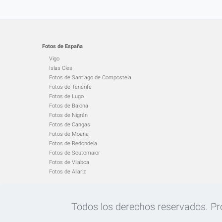
Fotos de España
Vigo
Islas Cíes
Fotos de Santiago de Compostela
Fotos de Tenerife
Fotos de Lugo
Fotos de Baiona
Fotos de Nigrán
Fotos de Cangas
Fotos de Moaña
Fotos de Redondela
Fotos de Soutomaior
Fotos de Vilaboa
Fotos de Allariz
Todos los derechos reservados. Proh