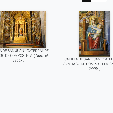
A DE SAN JUAN - CATEDRAL DE
GO DE COMPOSTELA.
( Num ref.:
CAPILLA DE SAN JUAN - CATE
2305x )
SANTIAGO DE COMPOSTELA.
( 
2445x )