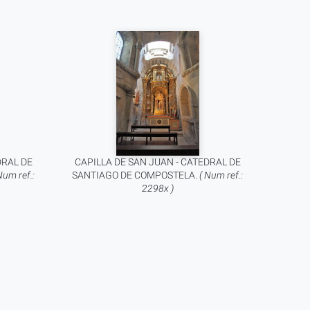
DRAL DE
CAPILLA DE SAN JUAN - CATEDRAL DE
Num ref.:
SANTIAGO DE COMPOSTELA.
( Num ref.:
2298x )