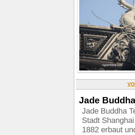
VO
Jade Buddha
Jade Buddha Te
Stadt Shanghai
1882 erbaut un