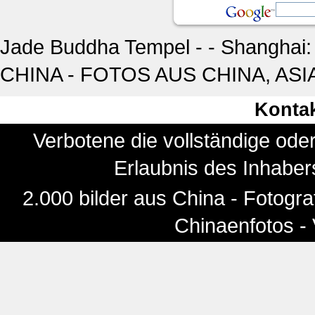
Jade Buddha Tempel - - Shanghai:
CHINA - FOTOS AUS CHINA, ASI
Konta
Verbotene die vollständige ode
Erlaubnis des Inhaber
2.000 bilder aus China - Fotogra
Chinaenfotos -