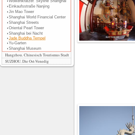
Wolkenkratzer. Skyline Shanghai
Einkaufsstraße Nanjing
Jin Mao Tower
Shanghai World Financial Center
Shanghai Streets
Oriental Pearl Tower
Shanghai bei Nacht
Jade Buddha Tempel
Yu-Garten
Shanghai Museum
Hangzhou. Chinesisch Tourismus Stadt
SUZHOU. Die Ost-Venedig