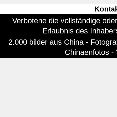
Konta
Verbotene die vollständige ode
Erlaubnis des Inhaber
2.000 bilder aus China - Fotogra
Chinaenfotos -