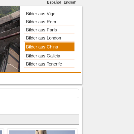
Español
English
Bilder aus Vigo
Bilder aus Rom
Bilder aus París
Bilder aus London
Bilder aus China
Bilder aus Galicia
Bilder aus Tenerife