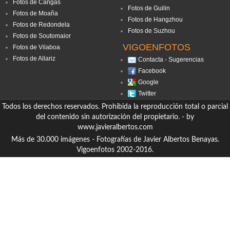
Fotos de Cangas
Fotos de Guilin
Fotos de Moaña
Fotos de Hangzhou
Fotos de Redondela
Fotos de Suzhou
Fotos de Soutomaior
VIGOENFOTOS
Fotos de Vilaboa
Fotos de Allariz
Contacta - Sugerencias
Facebook
Google
Twitter
Todos los derechos reservados. Prohibida la reproducción total o parcial
del contenido sin autorización del propietario. - by
www.javieralbertos.com
Más de 30.000 imágenes - Fotografías de Javier Albertos Benayas.
Vigoenfotos 2002-2016.